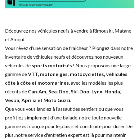
Découvrez nos véhicules neufs à vendre à Rimouski, Matane
et Amqui
Vous rêvez d'une sensation de fraîcheur ? Plongez dans notre
inventaire de véhicules neufs et découvrez nos nouveaux
véhicules de
sports motorisés
! Nous proposons une large
gamme de
VTT, motoneiges, motocyclettes, véhicules
côte à côte et motomarines
, avec les modèles les plus
récents de
Can-Am, Sea-Doo, Ski-Doo, Lynx, Honda,
Vespa, Aprilia et Moto Guzzi
.
Que vous vous lanciez à l'assaut des sentiers ou que vous
profitiez simplement d'une balade, notre toute nouvelle
gamme est conçue pour le plaisir et construite pour durer. De
plus, notre service d'
entretien expert
est là pour maintenir