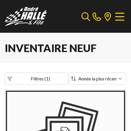
INVENTAIRE NEUF
Filtres
(
1
)