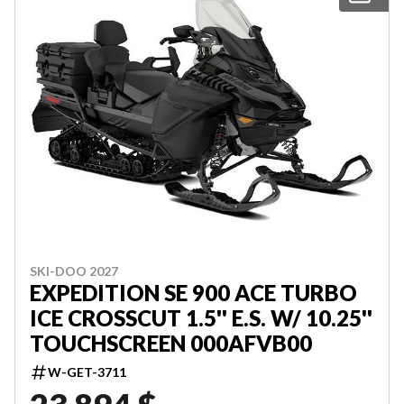
SKI-DOO 2027
EXPEDITION SE 900 ACE TURBO
ICE CROSSCUT 1.5'' E.S. W/ 10.25''
TOUCHSCREEN 000AFVB00
W-GET-3711