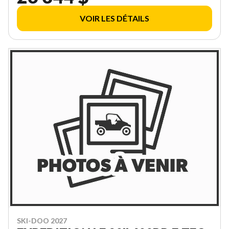
VOIR LES DÉTAILS
SKI-DOO 2027