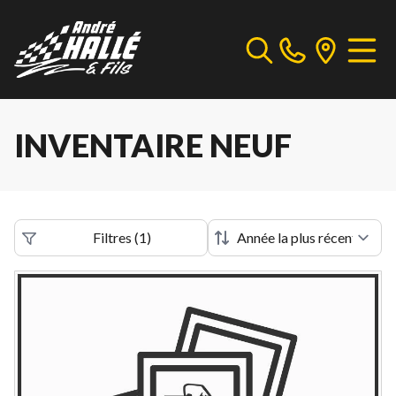
INVENTAIRE NEUF
Filtres
(
1
)