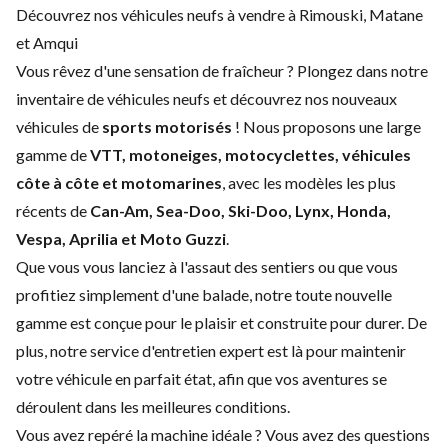
Découvrez nos véhicules neufs à vendre à Rimouski, Matane
et Amqui
Vous rêvez d'une sensation de fraîcheur ? Plongez dans notre
inventaire de véhicules neufs et découvrez nos nouveaux
véhicules de
sports motorisés
! Nous proposons une large
gamme de
VTT, motoneiges, motocyclettes, véhicules
côte à côte et motomarines
, avec les modèles les plus
récents de
Can-Am, Sea-Doo, Ski-Doo, Lynx, Honda,
Vespa, Aprilia et Moto Guzzi
.
Que vous vous lanciez à l'assaut des sentiers ou que vous
profitiez simplement d'une balade, notre toute nouvelle
gamme est conçue pour le plaisir et construite pour durer. De
plus, notre service d'
entretien expert
est là pour maintenir
votre véhicule en parfait état, afin que vos aventures se
déroulent dans les meilleures conditions.
Vous avez repéré la machine idéale ? Vous avez des questions