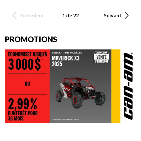
Précédent
1 de 22
Suivant
PROMOTIONS