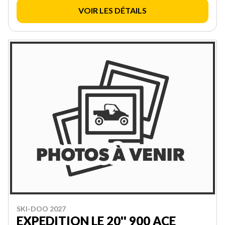
VOIR LES DÉTAILS
SKI-DOO 2027
EXPEDITION LE 20'' 900 ACE