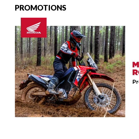
PROMOTIONS