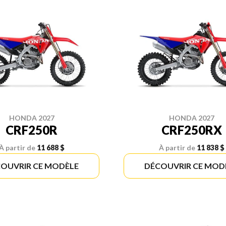
HONDA 2027
HONDA 2027
CRF250R
CRF250RX
À partir de
11 688 $
À partir de
11 838 $
OUVRIR CE MODÈLE
DÉCOUVRIR CE MOD