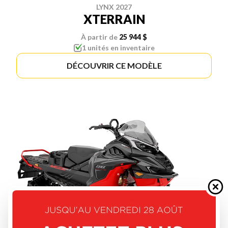
LYNX 2027
XTERRAIN
À partir de
25 944 $
1 unités en inventaire
DÉCOUVRIR CE MODÈLE