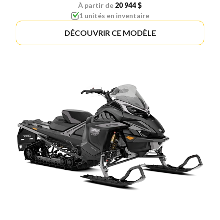
À partir de
20 944 $
1 unités en inventaire
DÉCOUVRIR CE MODÈLE