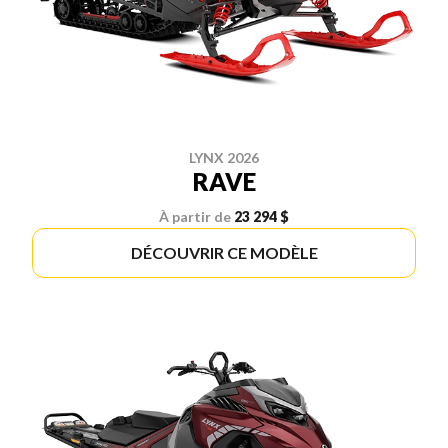
LYNX 2026
RAVE
À partir de
23 294 $
DÉCOUVRIR CE MODÈLE