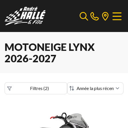
MOTONEIGE LYNX
2026-2027
Filtres
(
2
)