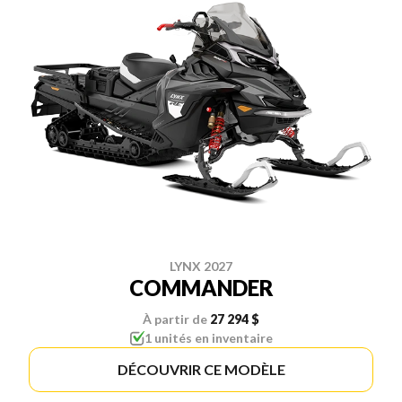
LYNX 2027
COMMANDER
À partir de
27 294 $
1 unités en inventaire
DÉCOUVRIR CE MODÈLE