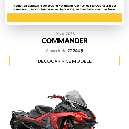
LYNX 2026
COMMANDER
À partir de
27 244 $
DÉCOUVRIR CE MODÈLE