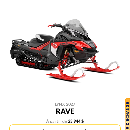
LYNX 2027
RAVE
À partir de
23 944 $