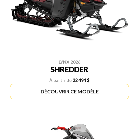
LYNX 2026
SHREDDER
À partir de
22 494 $
DÉCOUVRIR CE MODÈLE