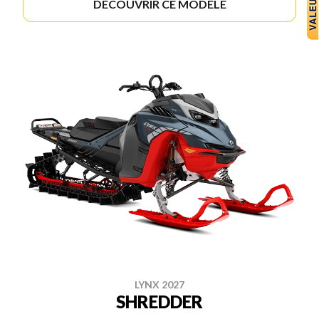
DÉCOUVRIR CE MODÈLE
LYNX 2027
SHREDDER