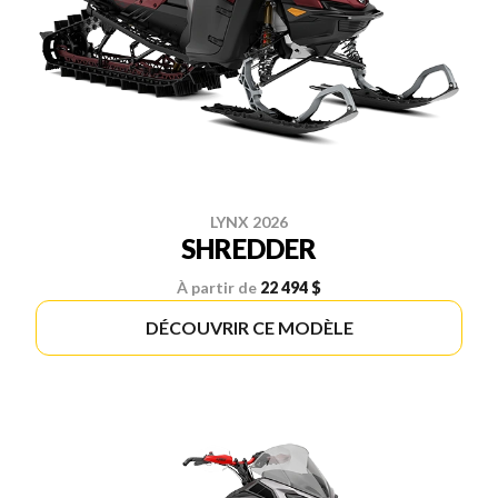
LYNX 2026
SHREDDER
À partir de
22 494 $
DÉCOUVRIR CE MODÈLE