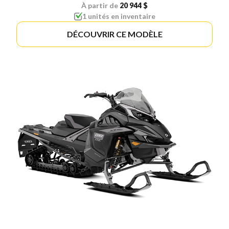
À partir de
20 944 $
1 unités en inventaire
DÉCOUVRIR CE MODÈLE