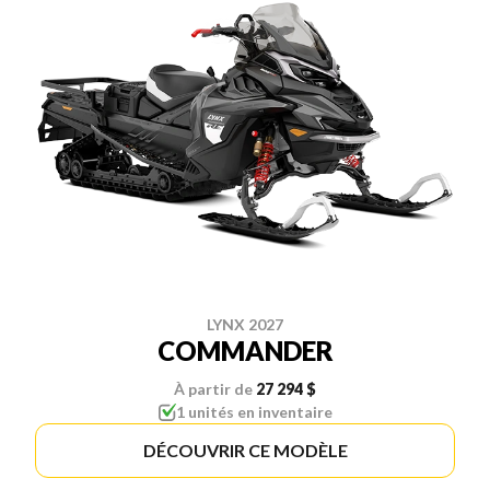
LYNX 2027
COMMANDER
À partir de
27 294 $
1 unités en inventaire
DÉCOUVRIR CE MODÈLE