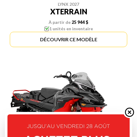
LYNX 2027
XTERRAIN
À partir de
25 944 $
1 unités en inventaire
DÉCOUVRIR CE MODÈLE