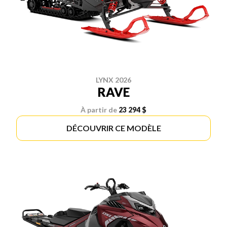
LYNX 2026
RAVE
À partir de
23 294 $
DÉCOUVRIR CE MODÈLE