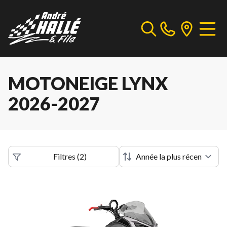
MOTONEIGE LYNX
2026-2027
Filtres
(
2
)