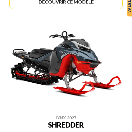
DÉCOUVRIR CE MODÈLE
LYNX 2027
SHREDDER