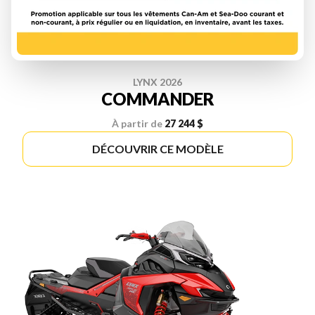
LYNX 2026
COMMANDER
À partir de
27 244 $
DÉCOUVRIR CE MODÈLE