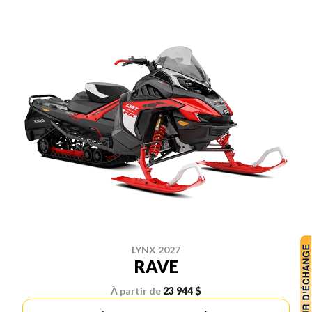
LYNX 2027
RAVE
À partir de
23 944 $