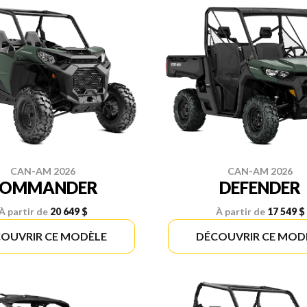
CAN-AM 2026
CAN-AM 2026
COMMANDER
DEFENDER
À partir de
20 649 $
À partir de
17 549 $
OUVRIR CE MODÈLE
DÉCOUVRIR CE MOD