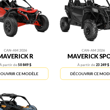
CAN-AM 2026
CAN-AM 2026
MAVERICK R
MAVERICK SP
À partir de
50 849 $
À partir de
23 249 $
OUVRIR CE MODÈLE
DÉCOUVRIR CE MOD