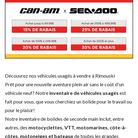
Découvrez nos véhicules usagés à vendre à Rimouski
Prêt pour une nouvelle aventure plein air sans le coût d'un
véhicule neuf
? Notre
inventaire de véhicules usagés
est
fait pour vous, que vous cherchiez un bolide pour le travail ou
pour le plaisir!
Notre inventaire de bolides de seconde main inclut, entre
autres, des
motocyclettes, VTT, motomarines, côte-à-
côtes, motoneiges et bateaux
de toutes les grandes