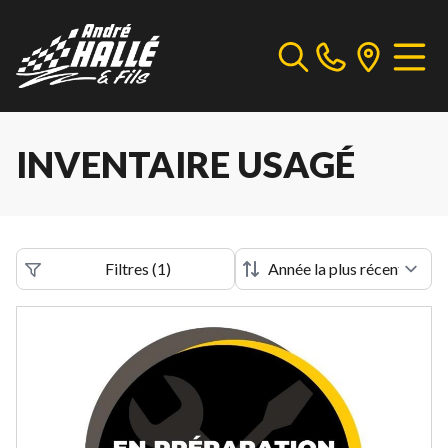
INVENTAIRE USAGÉ
Filtres
(
1
)