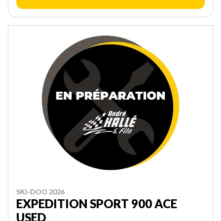
SKI-DOO 2026
EXPEDITION SPORT 900 ACE
USED