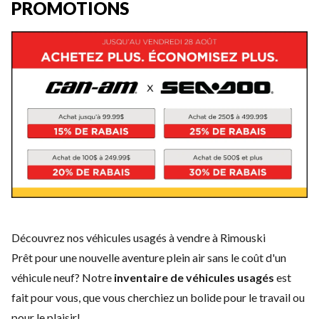
PROMOTIONS
Découvrez nos véhicules usagés à vendre à Rimouski
Prêt pour une nouvelle aventure plein air sans le coût d'un
véhicule neuf
? Notre
inventaire de véhicules usagés
est
fait pour vous, que vous cherchiez un bolide pour le travail ou
pour le plaisir!