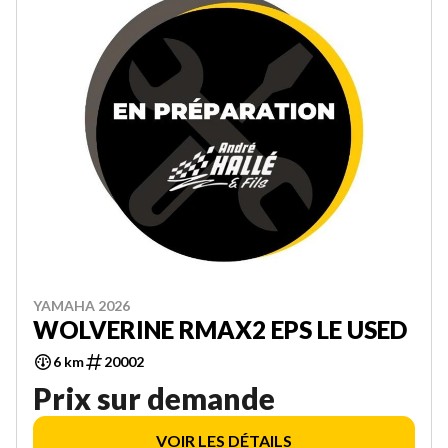
YAMAHA 2026
WOLVERINE RMAX2 EPS LE USED
6 km
20002
Prix sur demande
VOIR LES DÉTAILS