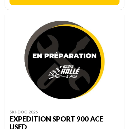
SKI-DOO 2026
EXPEDITION SPORT 900 ACE
USED