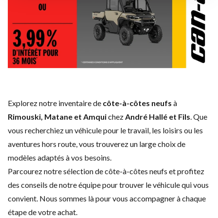
Explorez notre inventaire de
côte-à-côtes neufs
à
Rimouski, Matane et Amqui
chez
André Hallé et Fils
. Que
vous recherchiez un véhicule pour le travail, les loisirs ou les
aventures hors route, vous trouverez un large choix de
modèles adaptés à vos besoins.
Parcourez notre sélection de côte-à-côtes neufs et profitez
des conseils de notre équipe pour trouver le véhicule qui vous
convient. Nous sommes là pour vous accompagner à chaque
étape de votre achat.