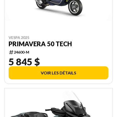
VESPA 2025
PRIMAVERA 50 TECH
24600-M
5 845 $
VOIR LES DÉTAILS