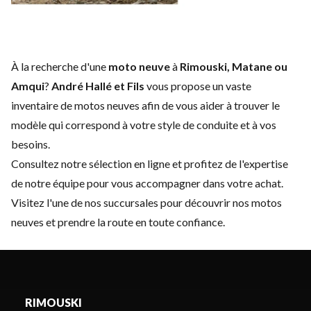
À la recherche d'une
moto neuve
à
Rimouski, Matane ou
Amqui
?
André Hallé et Fils
vous propose un vaste
inventaire de motos neuves afin de vous aider à trouver le
modèle qui correspond à votre style de conduite et à vos
besoins.
Consultez notre sélection en ligne et profitez de l'expertise
de notre équipe pour vous accompagner dans votre achat.
Visitez l'une de nos succursales pour découvrir nos motos
neuves et prendre la route en toute confiance.
RIMOUSKI