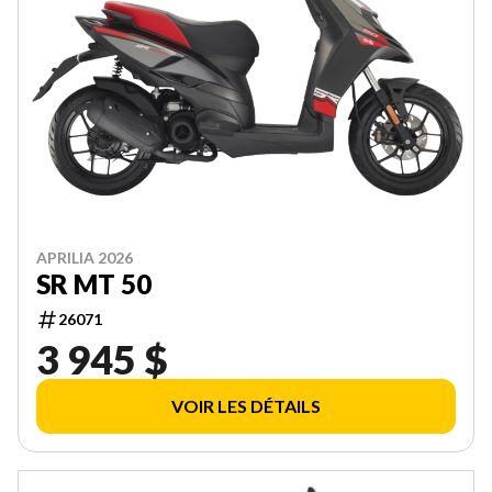
APRILIA 2026
SR MT 50
26071
3 945 $
VOIR LES DÉTAILS