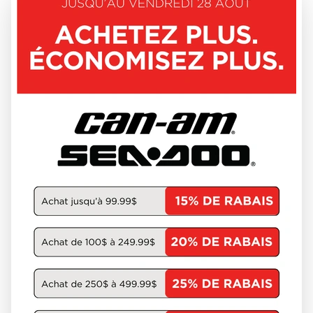
VOIR LES DÉTAILS
MOTO GUZZI 2025