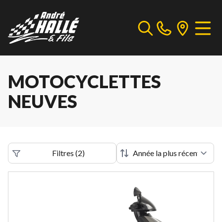
MOTOCYCLETTES
NEUVES
Filtres
(
2
)