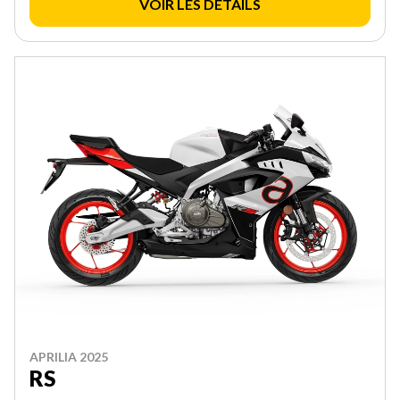
VOIR LES DÉTAILS
APRILIA 2025
RS