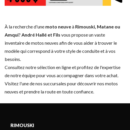
À la recherche d'une
moto neuve
à
Rimouski, Matane ou
Amqui
?
André Hallé et Fils
vous propose un vaste
inventaire de motos neuves afin de vous aider à trouver le
modèle qui correspond à votre style de conduite et à vos
besoins.
Consultez notre sélection en ligne et profitez de l'expertise
de notre équipe pour vous accompagner dans votre achat.
Visitez l'une de nos succursales pour découvrir nos motos
neuves et prendre la route en toute confiance.
RIMOUSKI