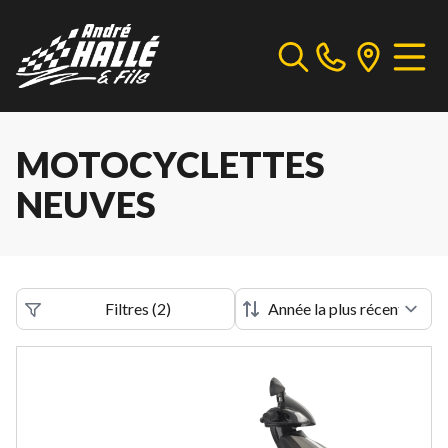
MOTOCYCLETTES
NEUVES
Filtres
(
2
)