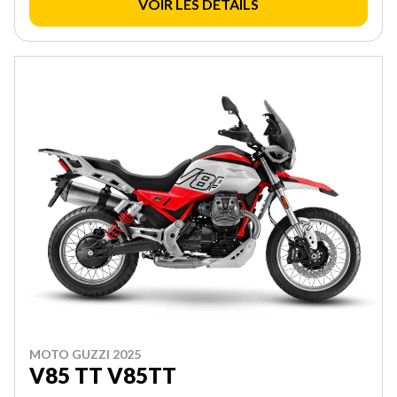
VOIR LES DÉTAILS
MOTO GUZZI 2025
V85 TT V85TT