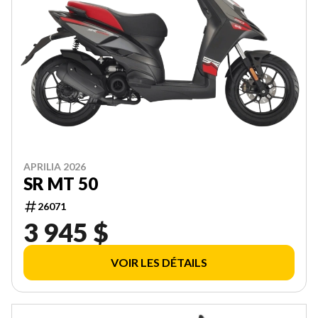
APRILIA 2026
SR MT 50
26071
3 945 $
VOIR LES DÉTAILS