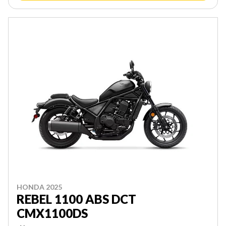
HONDA 2025
REBEL 1100 ABS DCT
CMX1100DS