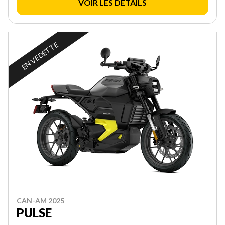
VOIR LES DÉTAILS
EN VEDETTE
CAN-AM 2025
PULSE