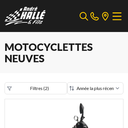
MOTOCYCLETTES
NEUVES
Filtres
(
2
)