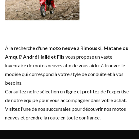
À la recherche d'une
moto neuve
à
Rimouski, Matane ou
Amqui
?
André Hallé et Fils
vous propose un vaste
inventaire de motos neuves afin de vous aider à trouver le
modèle qui correspond à votre style de conduite et à vos
besoins.
Consultez notre sélection en ligne et profitez de l'expertise
de notre équipe pour vous accompagner dans votre achat.
Visitez l'une de nos succursales pour découvrir nos motos
neuves et prendre la route en toute confiance.