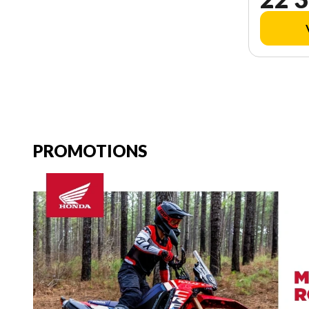
PROMOTIONS