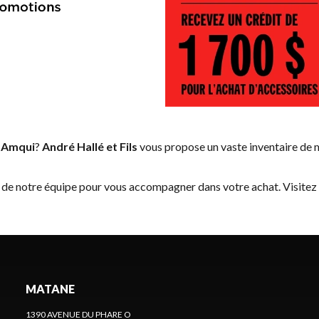
 Amqui
?
André Hallé et Fils
vous propose un vaste inventaire de m
ise de notre équipe pour vous accompagner dans votre achat. Visite
MATANE
1390 AVENUE DU PHARE O