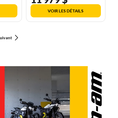
VOIR LES DÉTAILS
uivant