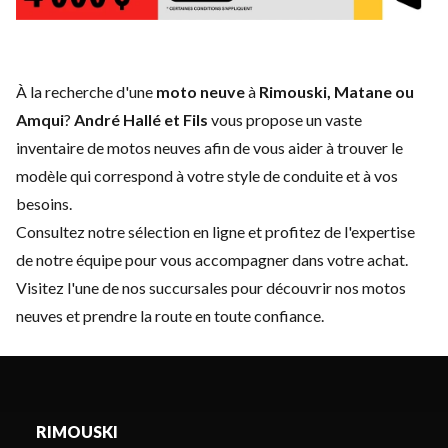
À la recherche d'une
moto neuve
à
Rimouski, Matane ou
Amqui
?
André Hallé et Fils
vous propose un vaste
inventaire de motos neuves afin de vous aider à trouver le
modèle qui correspond à votre style de conduite et à vos
besoins.
Consultez notre sélection en ligne et profitez de l'expertise
de notre équipe pour vous accompagner dans votre achat.
Visitez l'une de nos succursales pour découvrir nos motos
neuves et prendre la route en toute confiance.
RIMOUSKI