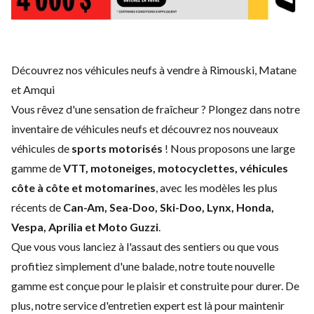
Découvrez nos véhicules neufs à vendre à Rimouski, Matane
et Amqui
Vous rêvez d'une sensation de fraîcheur ? Plongez dans notre
inventaire de véhicules neufs et découvrez nos nouveaux
véhicules de
sports motorisés
! Nous proposons une large
gamme de
VTT, motoneiges, motocyclettes, véhicules
côte à côte et motomarines
, avec les modèles les plus
récents de
Can-Am, Sea-Doo, Ski-Doo, Lynx, Honda,
Vespa, Aprilia et Moto Guzzi
.
Que vous vous lanciez à l'assaut des sentiers ou que vous
profitiez simplement d'une balade, notre toute nouvelle
gamme est conçue pour le plaisir et construite pour durer. De
plus, notre service d'
entretien expert
est là pour maintenir