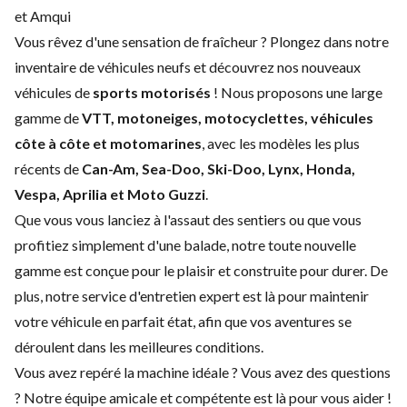
et Amqui
Vous rêvez d'une sensation de fraîcheur ? Plongez dans notre
inventaire de véhicules neufs et découvrez nos nouveaux
véhicules de
sports motorisés
! Nous proposons une large
gamme de
VTT, motoneiges, motocyclettes, véhicules
côte à côte et motomarines
, avec les modèles les plus
récents de
Can-Am, Sea-Doo, Ski-Doo, Lynx, Honda,
Vespa, Aprilia et Moto Guzzi
.
Que vous vous lanciez à l'assaut des sentiers ou que vous
profitiez simplement d'une balade, notre toute nouvelle
gamme est conçue pour le plaisir et construite pour durer. De
plus, notre service d'
entretien expert
est là pour maintenir
votre véhicule en parfait état, afin que vos aventures se
déroulent dans les meilleures conditions.
Vous avez repéré la machine idéale ? Vous avez des questions
? Notre équipe amicale et compétente est là pour vous aider !