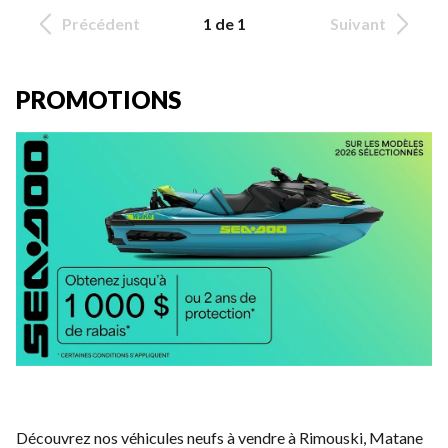
Précédent
1 de 1
Suivant
PROMOTIONS
Découvrez nos véhicules neufs à vendre à Rimouski, Matane