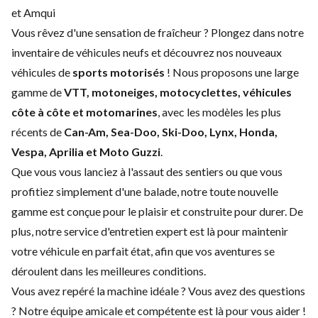
et Amqui
Vous rêvez d'une sensation de fraîcheur ? Plongez dans notre
inventaire de véhicules neufs et découvrez nos nouveaux
véhicules de
sports motorisés
! Nous proposons une large
gamme de
VTT, motoneiges, motocyclettes, véhicules
côte à côte et motomarines
, avec les modèles les plus
récents de
Can-Am, Sea-Doo, Ski-Doo, Lynx, Honda,
Vespa, Aprilia et Moto Guzzi
.
Que vous vous lanciez à l'assaut des sentiers ou que vous
profitiez simplement d'une balade, notre toute nouvelle
gamme est conçue pour le plaisir et construite pour durer. De
plus, notre service d'
entretien expert
est là pour maintenir
votre véhicule en parfait état, afin que vos aventures se
déroulent dans les meilleures conditions.
Vous avez repéré la machine idéale ? Vous avez des questions
? Notre équipe amicale et compétente est là pour vous aider !