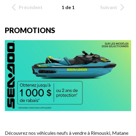
Précédent
1 de 1
Suivant
PROMOTIONS
Découvrez nos véhicules neufs à vendre à Rimouski, Matane