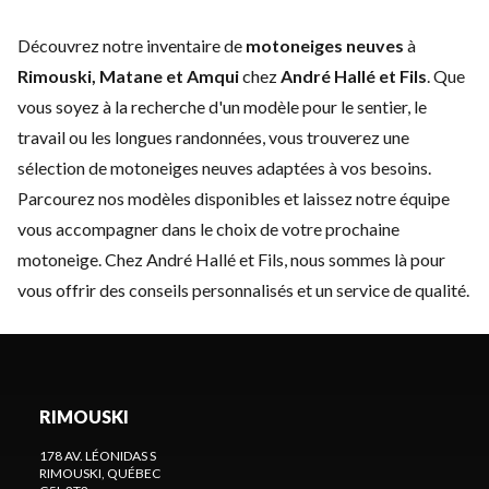
Découvrez notre inventaire de
motoneiges neuves
à
Rimouski, Matane et Amqui
chez
André Hallé et Fils
. Que
vous soyez à la recherche d'un modèle pour le sentier, le
travail ou les longues randonnées, vous trouverez une
sélection de motoneiges neuves adaptées à vos besoins.
Parcourez nos modèles disponibles et laissez notre équipe
vous accompagner dans le choix de votre prochaine
motoneige. Chez André Hallé et Fils, nous sommes là pour
vous offrir des conseils personnalisés et un service de qualité.
RIMOUSKI
178 AV. LÉONIDAS S
RIMOUSKI
, QUÉBEC