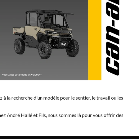
 à la recherche d'un modèle pour le sentier, le travail ou les
z André Hallé et Fils, nous sommes là pour vous offrir des