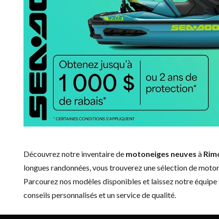
Découvrez notre inventaire de
motoneiges neuves
à
Rim
longues randonnées, vous trouverez une sélection de moton
Parcourez nos modèles disponibles et laissez notre équipe
conseils personnalisés et un service de qualité.