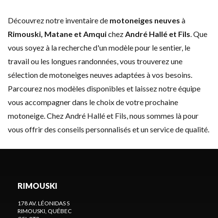
Découvrez notre inventaire de
motoneiges neuves
à
Rimouski, Matane et Amqui
chez
André Hallé et Fils
. Que
vous soyez à la recherche d'un modèle pour le sentier, le
travail ou les longues randonnées, vous trouverez une
sélection de motoneiges neuves adaptées à vos besoins.
Parcourez nos modèles disponibles et laissez notre équipe
vous accompagner dans le choix de votre prochaine
motoneige. Chez André Hallé et Fils, nous sommes là pour
vous offrir des conseils personnalisés et un service de qualité.
RIMOUSKI
178 AV. LÉONIDAS S
RIMOUSKI
, QUÉBEC