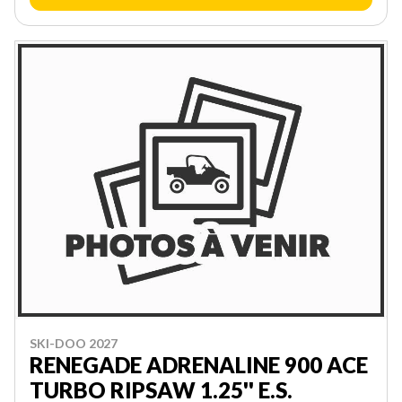
SKI-DOO 2027
RENEGADE ADRENALINE 900 ACE
TURBO RIPSAW 1.25'' E.S.