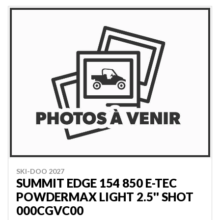
SKI-DOO 2027
SUMMIT EDGE 154 850 E-TEC
POWDERMAX LIGHT 2.5'' SHOT
000CGVC00