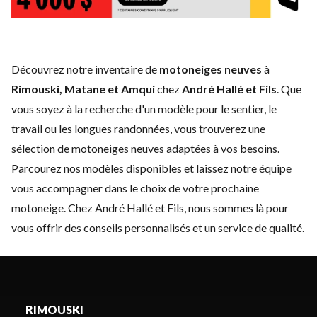
Découvrez notre inventaire de
motoneiges neuves
à
Rimouski, Matane et Amqui
chez
André Hallé et Fils
. Que
vous soyez à la recherche d'un modèle pour le sentier, le
travail ou les longues randonnées, vous trouverez une
sélection de motoneiges neuves adaptées à vos besoins.
Parcourez nos modèles disponibles et laissez notre équipe
vous accompagner dans le choix de votre prochaine
motoneige. Chez André Hallé et Fils, nous sommes là pour
vous offrir des conseils personnalisés et un service de qualité.
RIMOUSKI