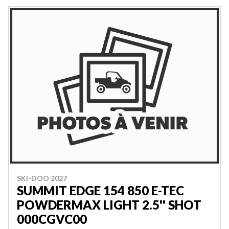
SKI-DOO 2027
SUMMIT EDGE 154 850 E-TEC
POWDERMAX LIGHT 2.5'' SHOT
000CGVC00