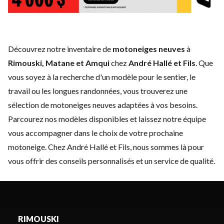
Découvrez notre inventaire de
motoneiges neuves
à
Rimouski, Matane et Amqui
chez
André Hallé et Fils
. Que
vous soyez à la recherche d'un modèle pour le sentier, le
travail ou les longues randonnées, vous trouverez une
sélection de motoneiges neuves adaptées à vos besoins.
Parcourez nos modèles disponibles et laissez notre équipe
vous accompagner dans le choix de votre prochaine
motoneige. Chez André Hallé et Fils, nous sommes là pour
vous offrir des conseils personnalisés et un service de qualité.
RIMOUSKI