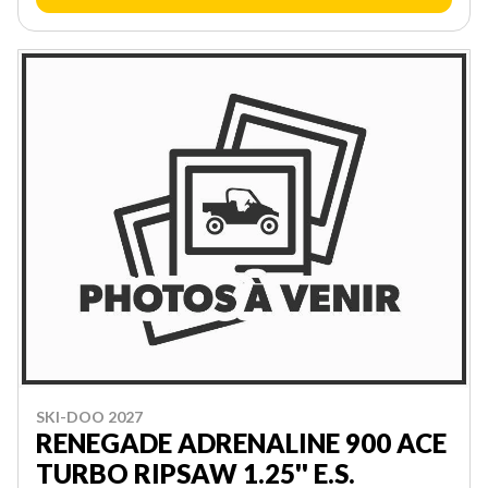
SKI-DOO 2027
RENEGADE ADRENALINE 900 ACE
TURBO RIPSAW 1.25'' E.S.