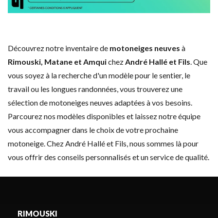
Découvrez notre inventaire de
motoneiges neuves
à
Rimouski, Matane et Amqui
chez
André Hallé et Fils
. Que
vous soyez à la recherche d'un modèle pour le sentier, le
travail ou les longues randonnées, vous trouverez une
sélection de motoneiges neuves adaptées à vos besoins.
Parcourez nos modèles disponibles et laissez notre équipe
vous accompagner dans le choix de votre prochaine
motoneige. Chez André Hallé et Fils, nous sommes là pour
vous offrir des conseils personnalisés et un service de qualité.
RIMOUSKI