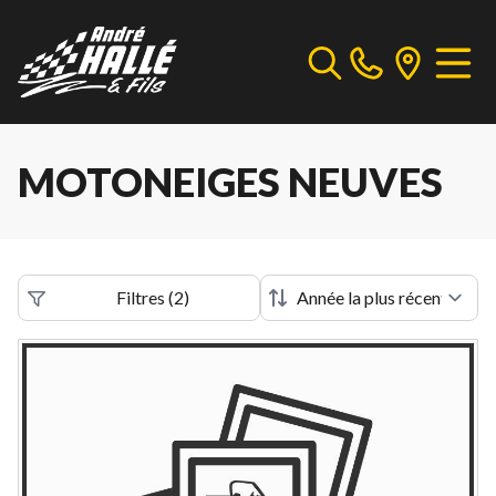
MOTONEIGES NEUVES
Filtres
(
2
)