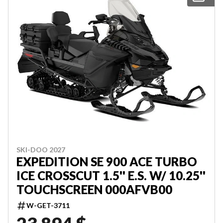
SKI-DOO 2027
EXPEDITION SE 900 ACE TURBO
ICE CROSSCUT 1.5'' E.S. W/ 10.25''
TOUCHSCREEN 000AFVB00
W-GET-3711