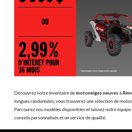
Découvrez notre inventaire de
motoneiges neuves
à
Rim
longues randonnées, vous trouverez une sélection de moton
Parcourez nos modèles disponibles et laissez notre équipe
conseils personnalisés et un service de qualité.