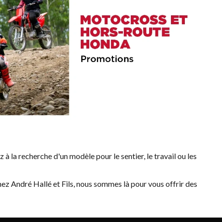
 à la recherche d'un modèle pour le sentier, le travail ou les
z André Hallé et Fils, nous sommes là pour vous offrir des