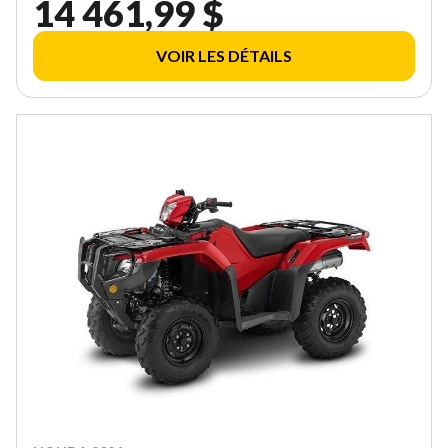
14 461,99 $
VOIR LES DÉTAILS