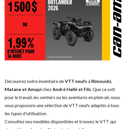
Découvrez notre inventaire de
VTT neufs
à
Rimouski,
Matane et Amqui
chez
André Hallé et Fils
. Que ce soit
pour le travail, les sentiers ou les aventures en plein air, nous
vous proposons une sélection de VTT neufs adaptés à tous
les types d'utilisation.
Consultez nos modèles disponibles et trouvez le VTT qui