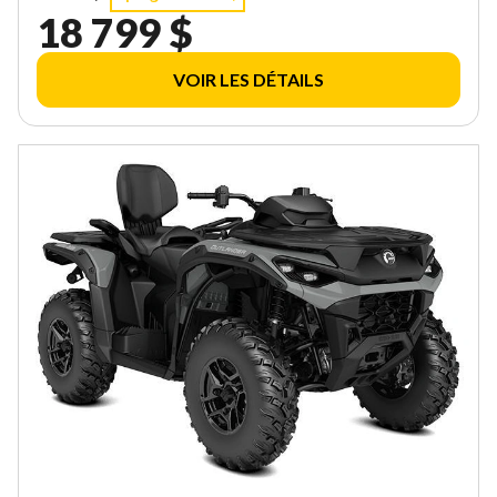
18 799 $
VOIR LES DÉTAILS