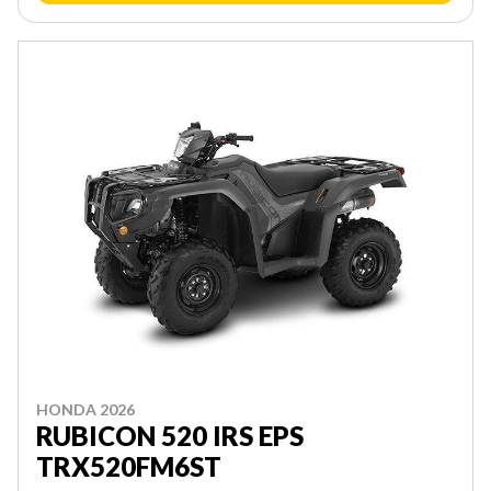
HONDA 2026
RUBICON 520 IRS EPS
TRX520FM6ST