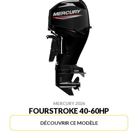
MERCURY 2026
FOURSTROKE 40-60HP
DÉCOUVRIR CE MODÈLE