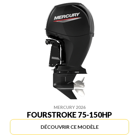
MERCURY 2026
FOURSTROKE 75-150HP
DÉCOUVRIR CE MODÈLE