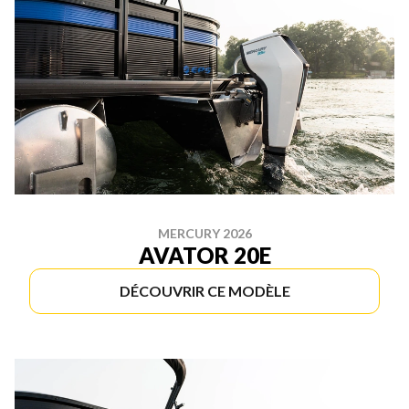
MERCURY 2026
AVATOR 20E
DÉCOUVRIR CE MODÈLE