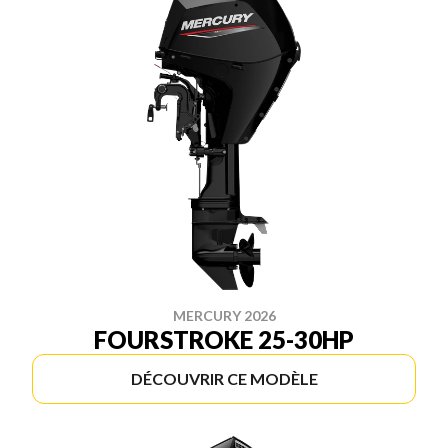
MERCURY 2026
FOURSTROKE 25-30HP
DÉCOUVRIR CE MODÈLE