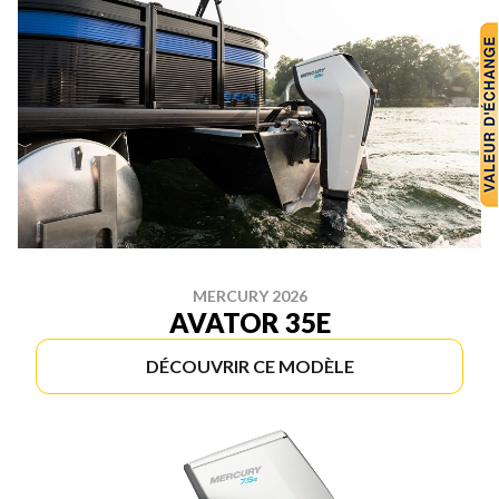
MERCURY 2026
AVATOR 35E
DÉCOUVRIR CE MODÈLE