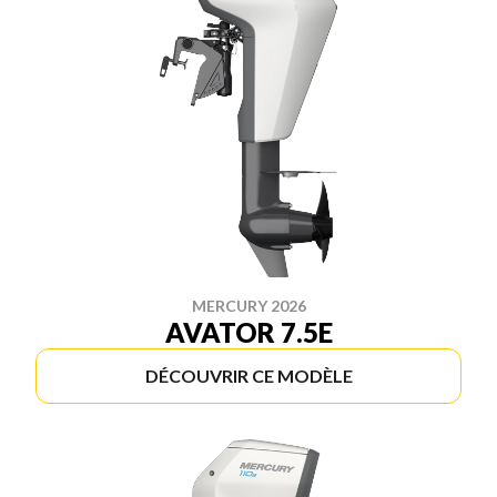
MERCURY 2026
AVATOR 7.5E
DÉCOUVRIR CE MODÈLE