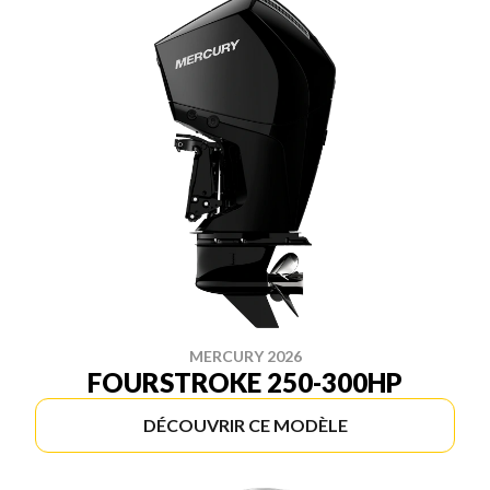
MERCURY 2026
FOURSTROKE 250-300HP
DÉCOUVRIR CE MODÈLE