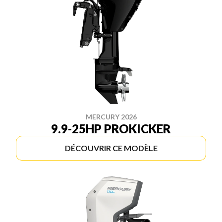
MERCURY 2026
9.9-25HP PROKICKER
DÉCOUVRIR CE MODÈLE