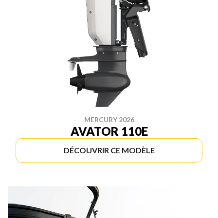
MERCURY 2026
AVATOR 110E
DÉCOUVRIR CE MODÈLE