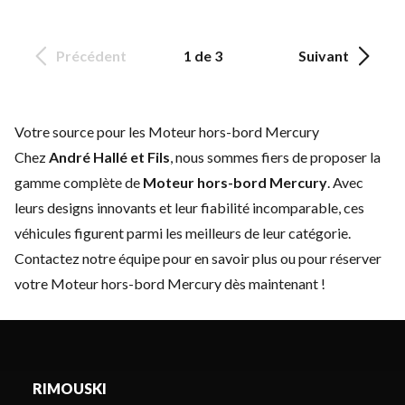
Précédent
1 de 3
Suivant
Votre source pour les Moteur hors-bord Mercury
Chez
André Hallé et Fils
, nous sommes fiers de proposer la
gamme complète de
Moteur hors-bord Mercury
. Avec
leurs designs innovants et leur fiabilité incomparable, ces
véhicules figurent parmi les meilleurs de leur catégorie.
Contactez notre équipe
pour en savoir plus ou pour réserver
votre Moteur hors-bord Mercury dès maintenant !
RIMOUSKI