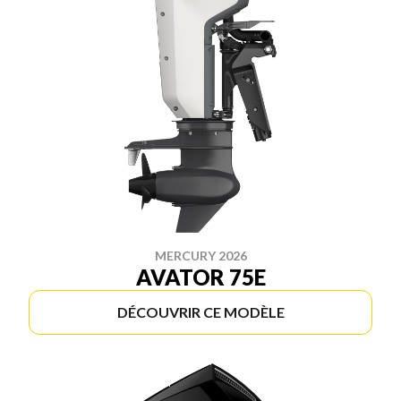
MERCURY 2026
AVATOR 75E
DÉCOUVRIR CE MODÈLE