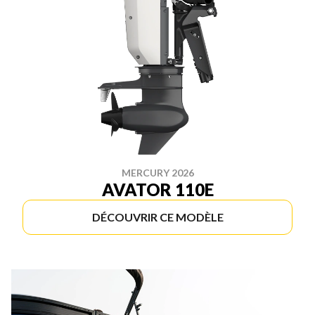
MERCURY 2026
AVATOR 110E
DÉCOUVRIR CE MODÈLE