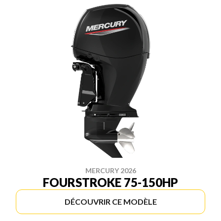
MERCURY 2026
FOURSTROKE 75-150HP
DÉCOUVRIR CE MODÈLE