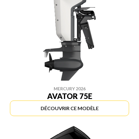
MERCURY 2026
AVATOR 75E
DÉCOUVRIR CE MODÈLE