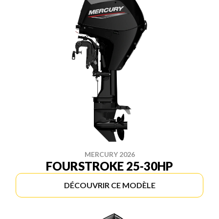
MERCURY 2026
FOURSTROKE 25-30HP
DÉCOUVRIR CE MODÈLE