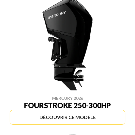
MERCURY 2026
FOURSTROKE 250-300HP
DÉCOUVRIR CE MODÈLE