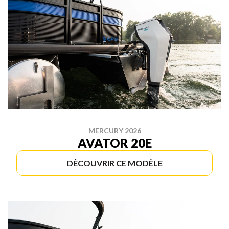
MERCURY 2026
AVATOR 20E
DÉCOUVRIR CE MODÈLE