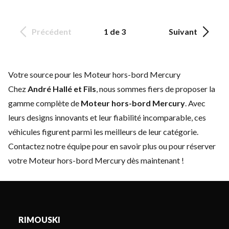
Précédent
1 de 3
Suivant
Votre source pour les Moteur hors-bord Mercury
Chez
André Hallé et Fils
, nous sommes fiers de proposer la
gamme complète de
Moteur hors-bord Mercury
. Avec
leurs designs innovants et leur fiabilité incomparable, ces
véhicules figurent parmi les meilleurs de leur catégorie.
Contactez notre équipe
pour en savoir plus ou pour réserver
votre Moteur hors-bord Mercury dès maintenant !
RIMOUSKI