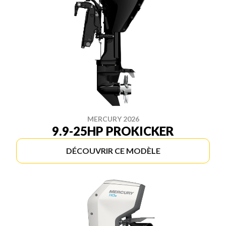
MERCURY 2026
9.9-25HP PROKICKER
DÉCOUVRIR CE MODÈLE