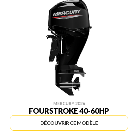
MERCURY 2026
FOURSTROKE 40-60HP
DÉCOUVRIR CE MODÈLE