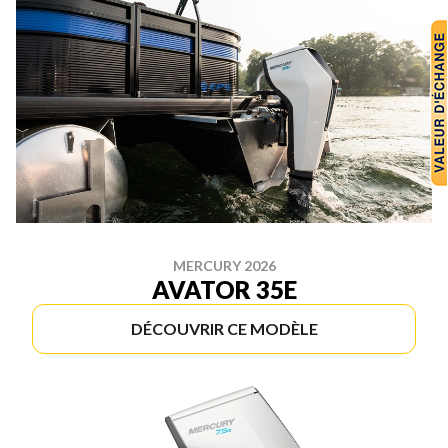
MERCURY 2026
AVATOR 35E
DÉCOUVRIR CE MODÈLE