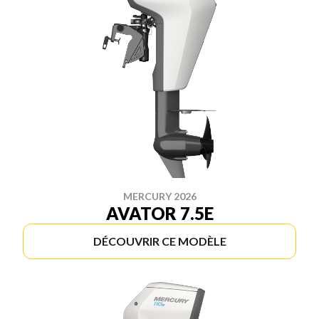
MERCURY 2026
AVATOR 7.5E
DÉCOUVRIR CE MODÈLE