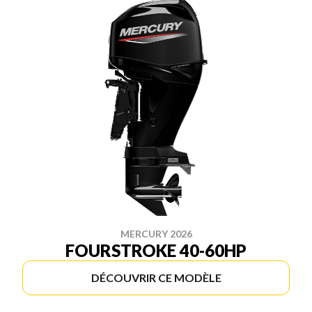
MERCURY 2026
FOURSTROKE 40-60HP
DÉCOUVRIR CE MODÈLE