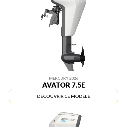
MERCURY 2026
AVATOR 7.5E
DÉCOUVRIR CE MODÈLE