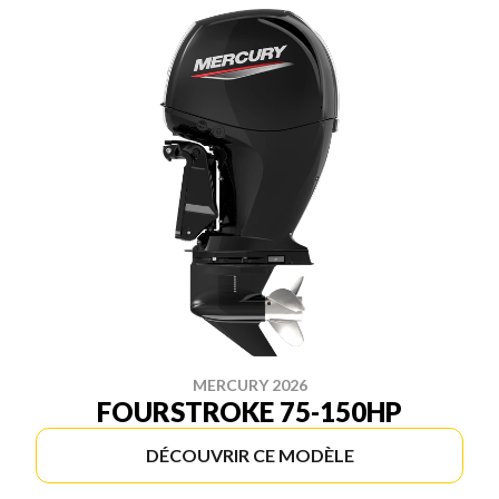
MERCURY 2026
FOURSTROKE 75-150HP
DÉCOUVRIR CE MODÈLE