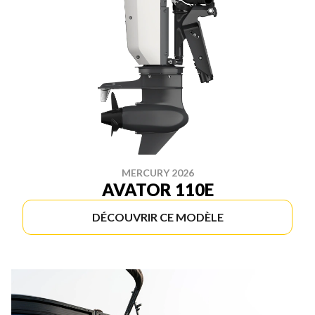
MERCURY 2026
AVATOR 110E
DÉCOUVRIR CE MODÈLE