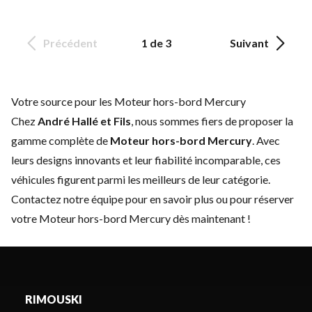
Précédent
1 de 3
Suivant
Votre source pour les Moteur hors-bord Mercury
Chez
André Hallé et Fils
, nous sommes fiers de proposer la
gamme complète de
Moteur hors-bord Mercury
. Avec
leurs designs innovants et leur fiabilité incomparable, ces
véhicules figurent parmi les meilleurs de leur catégorie.
Contactez notre équipe
pour en savoir plus ou pour réserver
votre Moteur hors-bord Mercury dès maintenant !
RIMOUSKI