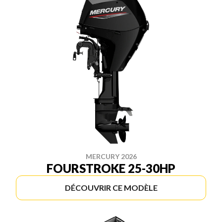
MERCURY 2026
FOURSTROKE 25-30HP
DÉCOUVRIR CE MODÈLE