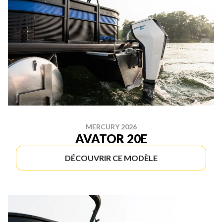
MERCURY 2026
AVATOR 20E
DÉCOUVRIR CE MODÈLE