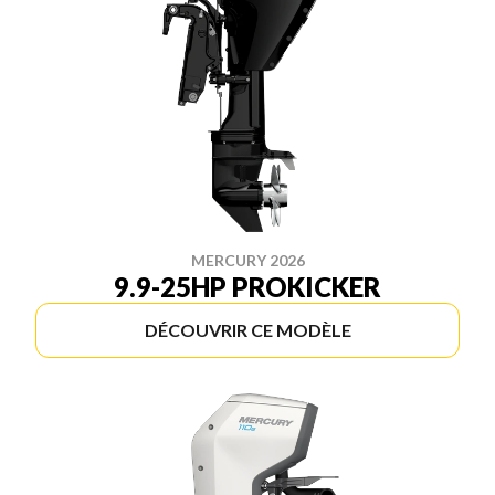
MERCURY 2026
9.9-25HP PROKICKER
DÉCOUVRIR CE MODÈLE