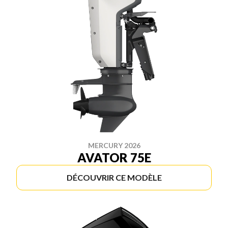
MERCURY 2026
AVATOR 75E
DÉCOUVRIR CE MODÈLE