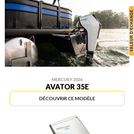
MERCURY 2026
AVATOR 35E
DÉCOUVRIR CE MODÈLE