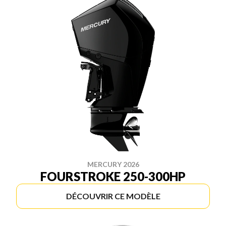
MERCURY 2026
FOURSTROKE 250-300HP
DÉCOUVRIR CE MODÈLE