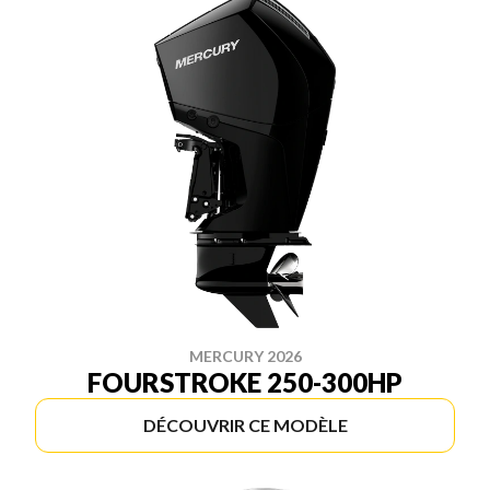
MERCURY 2026
FOURSTROKE 250-300HP
DÉCOUVRIR CE MODÈLE