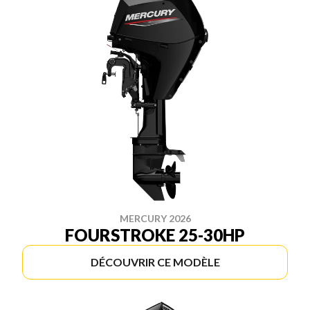
MERCURY 2026
FOURSTROKE 25-30HP
DÉCOUVRIR CE MODÈLE