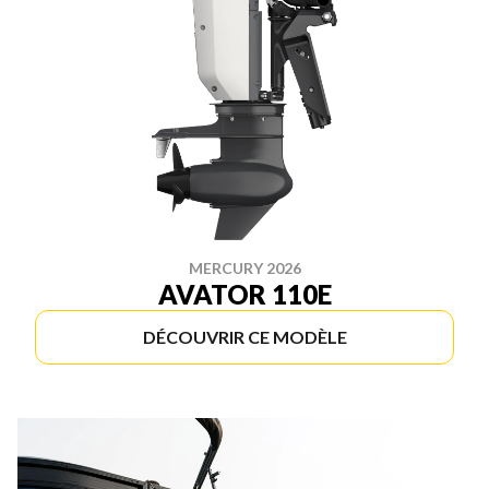
MERCURY 2026
AVATOR 110E
DÉCOUVRIR CE MODÈLE