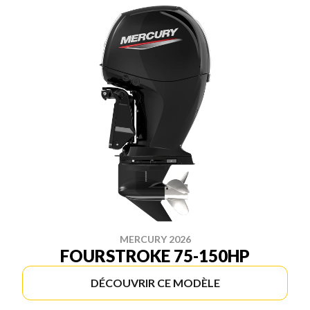
MERCURY 2026
FOURSTROKE 75-150HP
DÉCOUVRIR CE MODÈLE