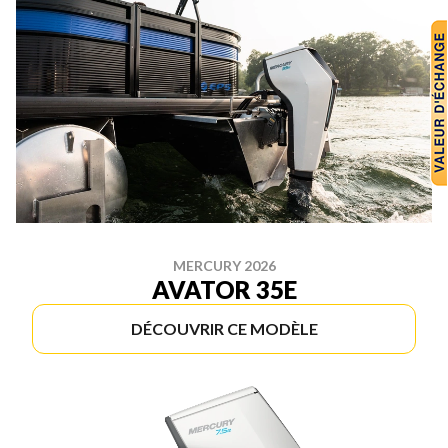
MERCURY 2026
AVATOR 35E
DÉCOUVRIR CE MODÈLE