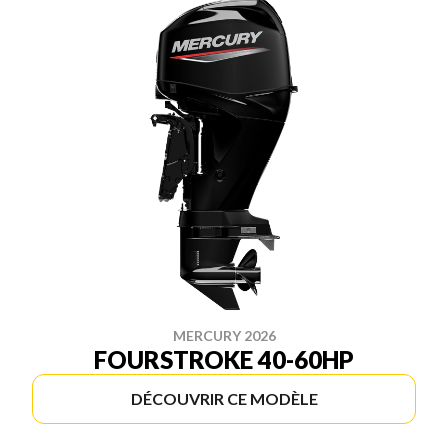
MERCURY 2026
FOURSTROKE 40-60HP
DÉCOUVRIR CE MODÈLE