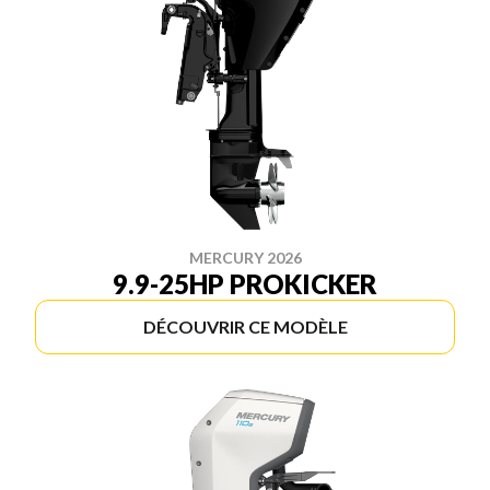
MERCURY 2026
9.9-25HP PROKICKER
DÉCOUVRIR CE MODÈLE