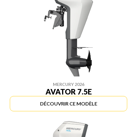
MERCURY 2026
AVATOR 7.5E
DÉCOUVRIR CE MODÈLE