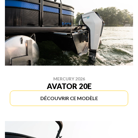
MERCURY 2026
AVATOR 20E
DÉCOUVRIR CE MODÈLE