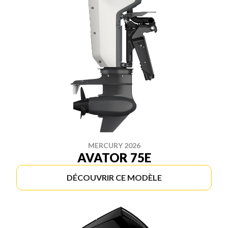
MERCURY 2026
AVATOR 75E
DÉCOUVRIR CE MODÈLE