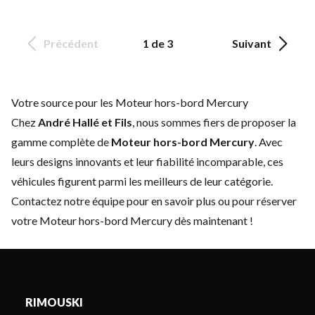
Précédent
1 de 3
Suivant
Votre source pour les Moteur hors-bord Mercury
Chez
André Hallé et Fils
, nous sommes fiers de proposer la
gamme complète de
Moteur hors-bord Mercury
. Avec
leurs designs innovants et leur fiabilité incomparable, ces
véhicules figurent parmi les meilleurs de leur catégorie.
Contactez notre équipe
pour en savoir plus ou pour réserver
votre Moteur hors-bord Mercury dès maintenant !
RIMOUSKI