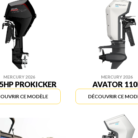
MERCURY 2026
MERCURY 2026
25HP PROKICKER
AVATOR 110
OUVRIR CE MODÈLE
DÉCOUVRIR CE MOD