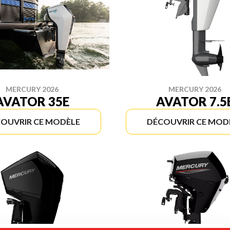
MERCURY 2026
MERCURY 2026
AVATOR 35E
AVATOR 7.5
OUVRIR CE MODÈLE
DÉCOUVRIR CE MOD