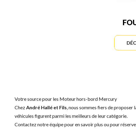
FOU
DÉC
Votre source pour les Moteur hors-bord Mercury
Chez
André Hallé et Fils
, nous sommes fiers de proposer
véhicules figurent parmi les meilleurs de leur catégorie.
Contactez notre équipe
pour en savoir plus ou pour réser