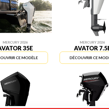
MERCURY 2026
MERCURY 2026
AVATOR 35E
AVATOR 7.5
OUVRIR CE MODÈLE
DÉCOUVRIR CE MOD