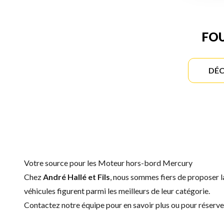
FOU
DÉC
Votre source pour les Moteur hors-bord Mercury
Chez
André Hallé et Fils
, nous sommes fiers de proposer
véhicules figurent parmi les meilleurs de leur catégorie.
Contactez notre équipe
pour en savoir plus ou pour réser