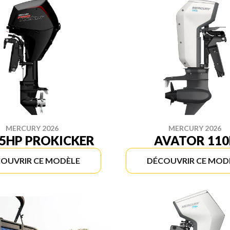
MERCURY 2026
MERCURY 2026
25HP PROKICKER
AVATOR 110
OUVRIR CE MODÈLE
DÉCOUVRIR CE MOD