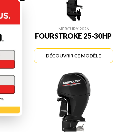
MERCURY 2026
-20HP
FOURSTROKE 25-30HP
ÈLE
DÉCOUVRIR CE MODÈLE