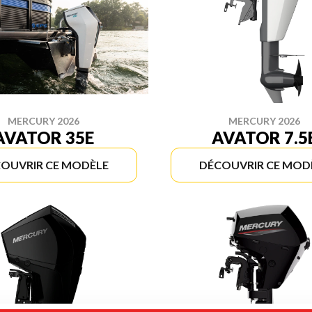
MERCURY 2026
MERCURY 2026
AVATOR 35E
AVATOR 7.5
OUVRIR CE MODÈLE
DÉCOUVRIR CE MOD