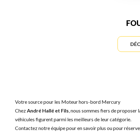
FOU
DÉC
Votre source pour les Moteur hors-bord Mercury
Chez
André Hallé et Fils
, nous sommes fiers de proposer
véhicules figurent parmi les meilleurs de leur catégorie.
Contactez notre équipe
pour en savoir plus ou pour réser