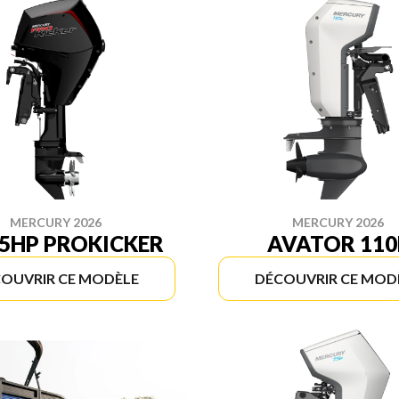
MERCURY 2026
MERCURY 2026
25HP PROKICKER
AVATOR 110
OUVRIR CE MODÈLE
DÉCOUVRIR CE MOD