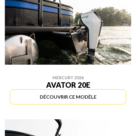
MERCURY 2026
AVATOR 20E
DÉCOUVRIR CE MODÈLE