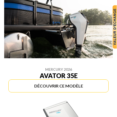
MERCURY 2026
AVATOR 35E
DÉCOUVRIR CE MODÈLE