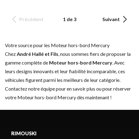
Précédent
1 de 3
Suivant
Votre source pour les Moteur hors-bord Mercury
Chez
André Hallé et Fils
, nous sommes fiers de proposer la
gamme complète de
Moteur hors-bord Mercury
. Avec
leurs designs innovants et leur fiabilité incomparable, ces
véhicules figurent parmi les meilleurs de leur catégorie.
Contactez notre équipe
pour en savoir plus ou pour réserver
votre Moteur hors-bord Mercury dès maintenant !
RIMOUSKI