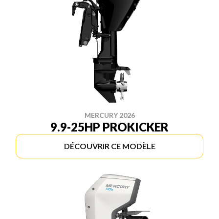
MERCURY 2026
9.9-25HP PROKICKER
DÉCOUVRIR CE MODÈLE