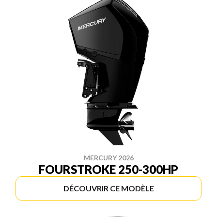
MERCURY 2026
FOURSTROKE 250-300HP
DÉCOUVRIR CE MODÈLE