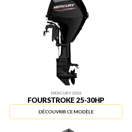
MERCURY 2026
FOURSTROKE 25-30HP
DÉCOUVRIR CE MODÈLE