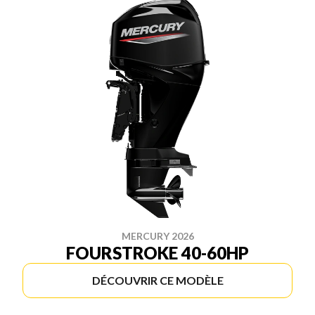
MERCURY 2026
FOURSTROKE 40-60HP
DÉCOUVRIR CE MODÈLE