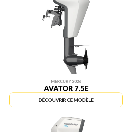
MERCURY 2026
AVATOR 7.5E
DÉCOUVRIR CE MODÈLE