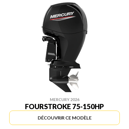
MERCURY 2026
FOURSTROKE 75-150HP
DÉCOUVRIR CE MODÈLE