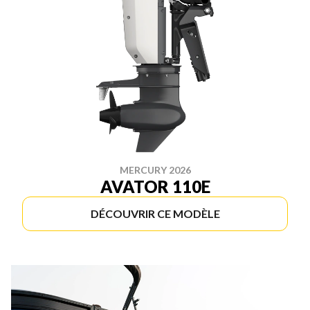
MERCURY 2026
AVATOR 110E
DÉCOUVRIR CE MODÈLE