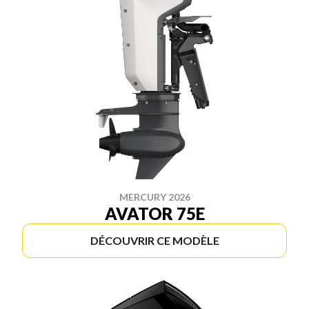
MERCURY 2026
AVATOR 75E
DÉCOUVRIR CE MODÈLE