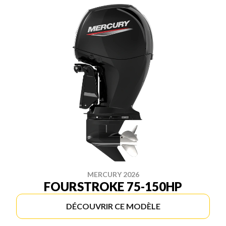
MERCURY 2026
FOURSTROKE 75-150HP
DÉCOUVRIR CE MODÈLE