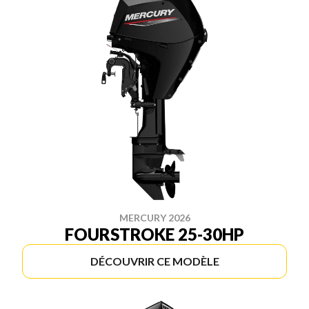
MERCURY 2026
FOURSTROKE 25-30HP
DÉCOUVRIR CE MODÈLE