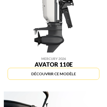
MERCURY 2026
AVATOR 110E
DÉCOUVRIR CE MODÈLE