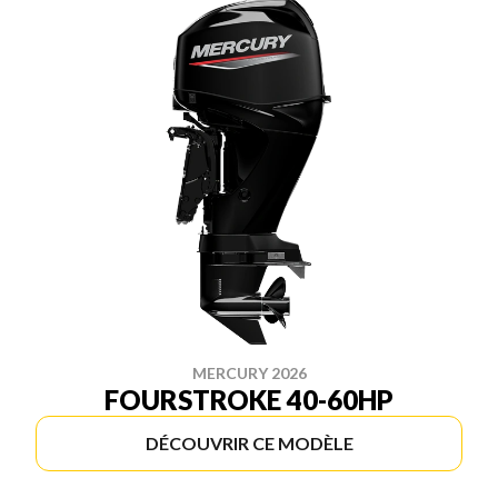
MERCURY 2026
FOURSTROKE 40-60HP
DÉCOUVRIR CE MODÈLE