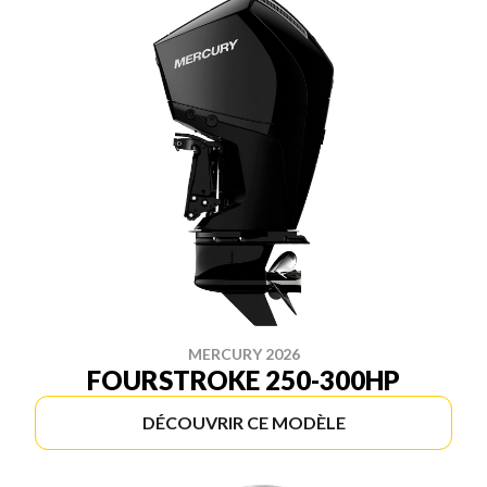
MERCURY 2026
FOURSTROKE 250-300HP
DÉCOUVRIR CE MODÈLE