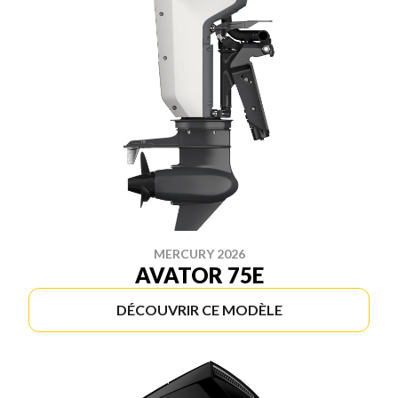
MERCURY 2026
AVATOR 75E
DÉCOUVRIR CE MODÈLE