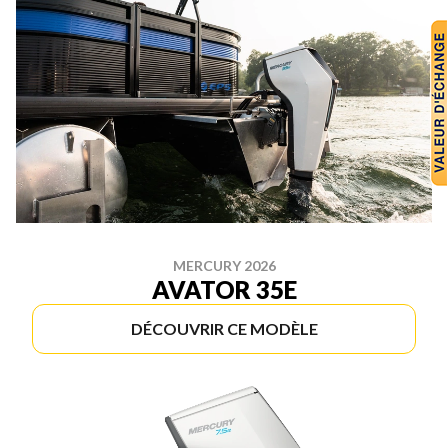
MERCURY 2026
AVATOR 35E
DÉCOUVRIR CE MODÈLE