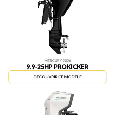
MERCURY 2026
9.9-25HP PROKICKER
DÉCOUVRIR CE MODÈLE