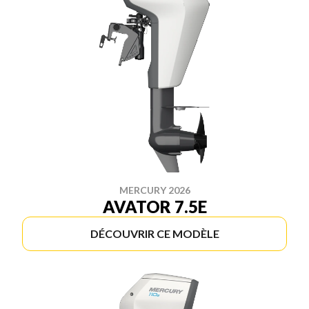
MERCURY 2026
AVATOR 7.5E
DÉCOUVRIR CE MODÈLE