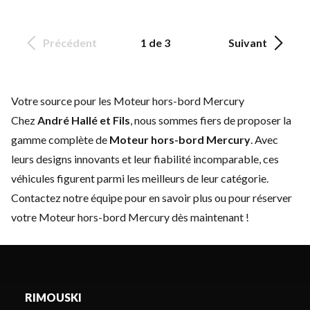
Précédent
1 de 3
Suivant
Votre source pour les Moteur hors-bord Mercury
Chez
André Hallé et Fils
, nous sommes fiers de proposer la
gamme complète de
Moteur hors-bord Mercury
. Avec
leurs designs innovants et leur fiabilité incomparable, ces
véhicules figurent parmi les meilleurs de leur catégorie.
Contactez notre équipe
pour en savoir plus ou pour réserver
votre Moteur hors-bord Mercury dès maintenant !
RIMOUSKI