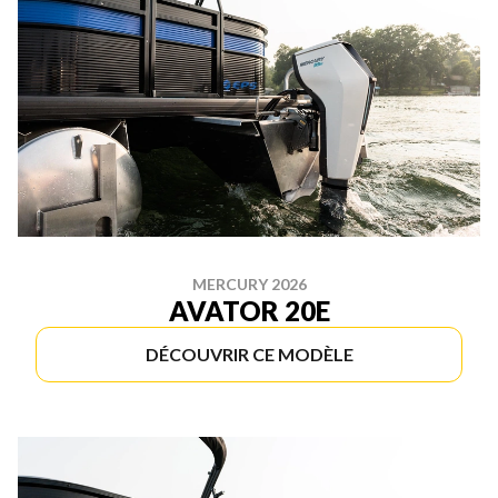
MERCURY 2026
AVATOR 20E
DÉCOUVRIR CE MODÈLE