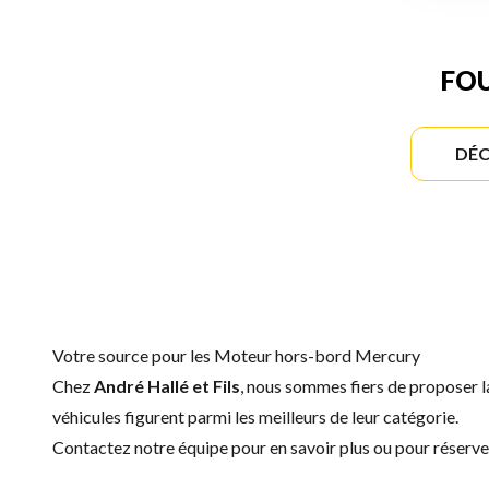
FOU
DÉC
Votre source pour les Moteur hors-bord Mercury
Chez
André Hallé et Fils
, nous sommes fiers de proposer
véhicules figurent parmi les meilleurs de leur catégorie.
Contactez notre équipe
pour en savoir plus ou pour réser