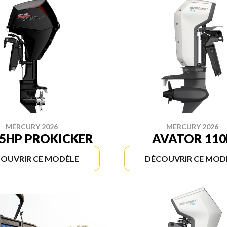
MERCURY 2026
MERCURY 2026
25HP PROKICKER
AVATOR 110
OUVRIR CE MODÈLE
DÉCOUVRIR CE MOD