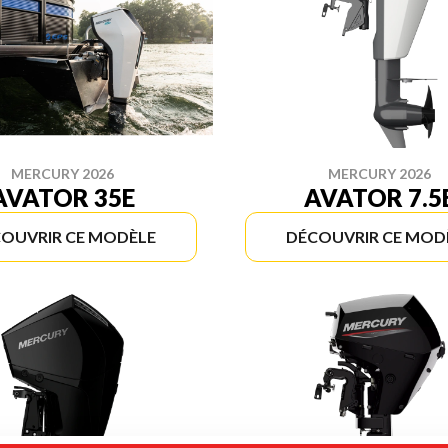
MERCURY 2026
MERCURY 2026
AVATOR 35E
AVATOR 7.5
OUVRIR CE MODÈLE
DÉCOUVRIR CE MOD