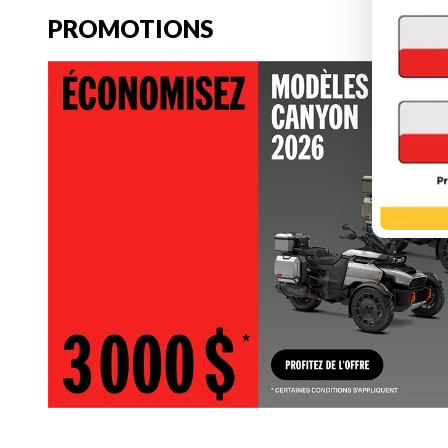
PROMOTIONS