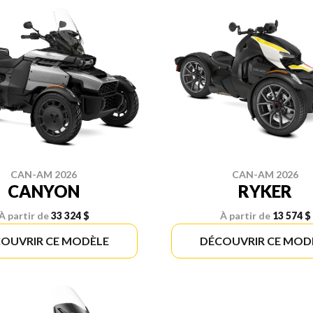
CAN-AM 2026
CAN-AM 2026
CANYON
RYKER
À partir de
33 324 $
À partir de
13 574 $
OUVRIR CE MODÈLE
DÉCOUVRIR CE MOD