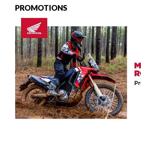
PROMOTIONS