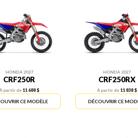
HONDA 2027
HONDA 2027
CRF250R
CRF250RX
À partir de
11 688 $
À partir de
11 838 $
OUVRIR CE MODÈLE
DÉCOUVRIR CE MOD