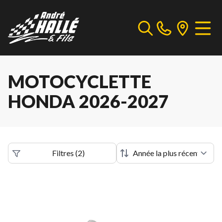
MOTOCYCLETTE
HONDA 2026-2027
Filtres
(
2
)