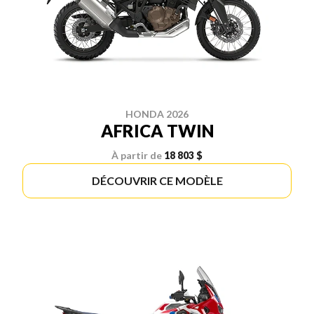
HONDA 2026
AFRICA TWIN
À partir de
18 803 $
DÉCOUVRIR CE MODÈLE