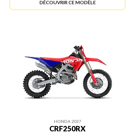
DÉCOUVRIR CE MODÈLE
HONDA 2027
CRF250RX