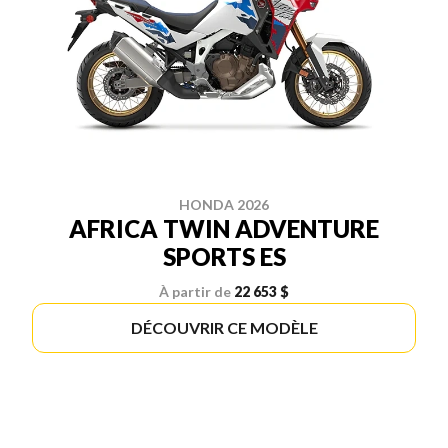
HONDA 2026
AFRICA TWIN ADVENTURE
SPORTS ES
À partir de
22 653 $
DÉCOUVRIR CE MODÈLE