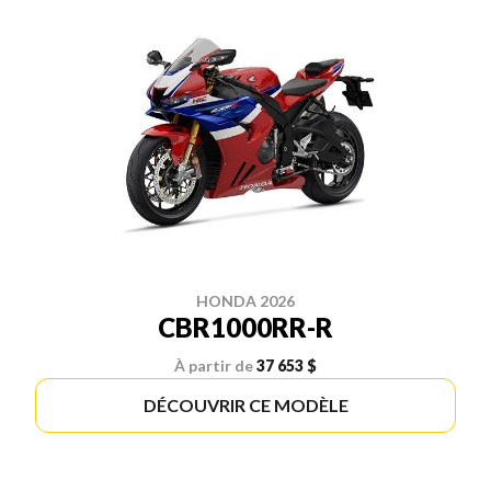
HONDA 2026
CBR1000RR-R
À partir de
37 653 $
DÉCOUVRIR CE MODÈLE