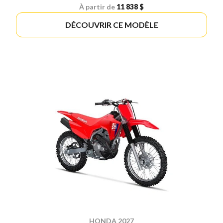
À partir de
11 838 $
DÉCOUVRIR CE MODÈLE
HONDA 2027