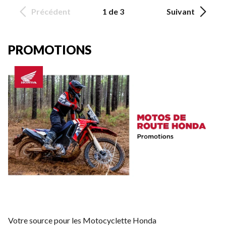
Précédent
1 de 3
Suivant
PROMOTIONS
Votre source pour les Motocyclette Honda