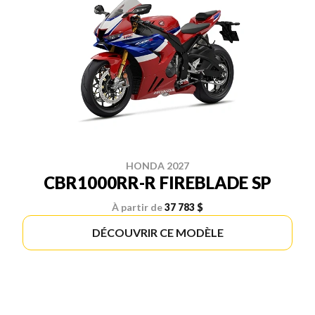
HONDA 2027
CBR1000RR-R FIREBLADE SP
À partir de
37 783 $
DÉCOUVRIR CE MODÈLE