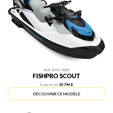
SEA-DOO 2026
FISHPRO SCOUT
À partir de
20 794 $
DÉCOUVRIR CE MODÈLE