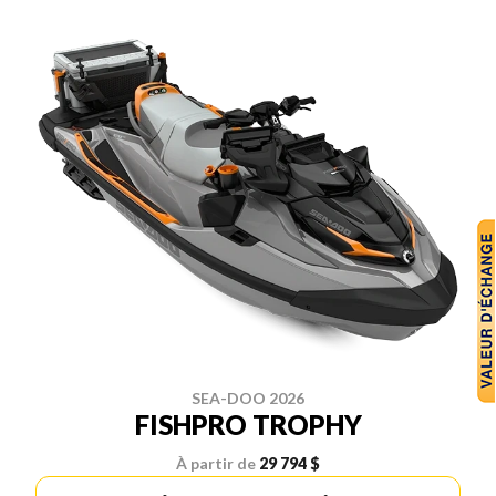
SEA-DOO 2026
FISHPRO TROPHY
À partir de
29 794 $