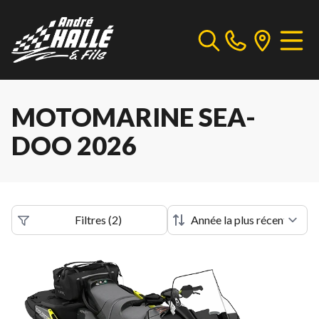
MOTOMARINE SEA-
DOO 2026
Filtres
(
2
)