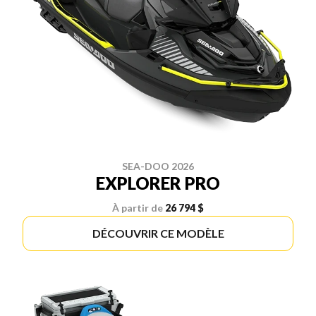
SEA-DOO 2026
EXPLORER PRO
À partir de
26 794 $
DÉCOUVRIR CE MODÈLE