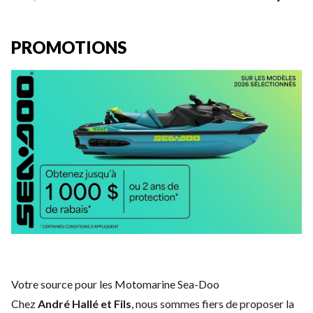
PROMOTIONS
Votre source pour les Motomarine Sea-Doo
Chez
André Hallé et Fils
, nous sommes fiers de proposer la