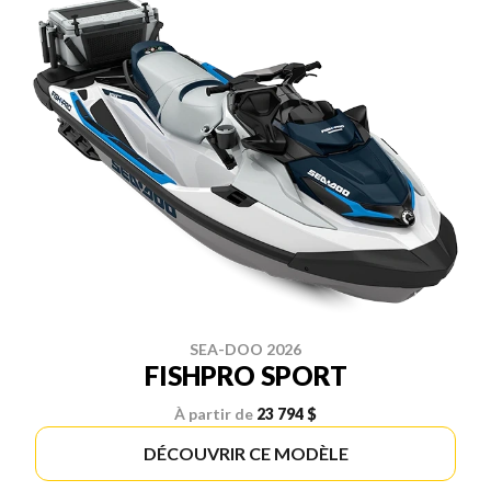
SEA-DOO 2026
FISHPRO SPORT
À partir de
23 794 $
DÉCOUVRIR CE MODÈLE