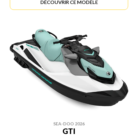
DÉCOUVRIR CE MODÈLE
SEA-DOO 2026
GTI