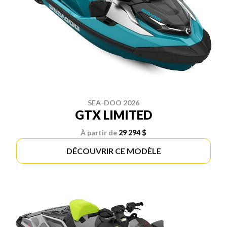
SEA-DOO 2026
GTX LIMITED
À partir de
29 294 $
DÉCOUVRIR CE MODÈLE