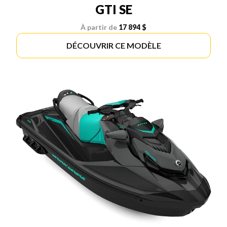
GTI SE
À partir de
17 894 $
DÉCOUVRIR CE MODÈLE