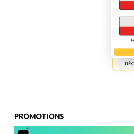
DÉC
PROMOTIONS