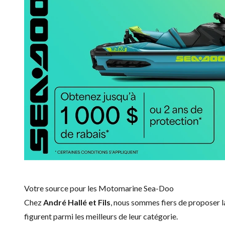
Votre source pour les Motomarine Sea-Doo
Chez
André Hallé et Fils
, nous sommes fiers de proposer
figurent parmi les meilleurs de leur catégorie.