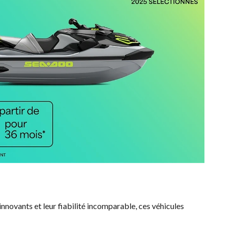
 innovants et leur fiabilité incomparable, ces véhicules