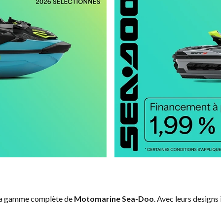
 la gamme complète de
Motomarine Sea-Doo
. Avec leurs designs