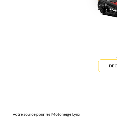
DÉC
Votre source pour les Motoneige Lynx