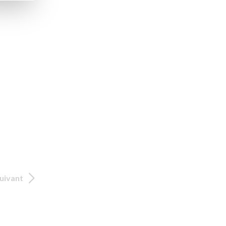
uivant