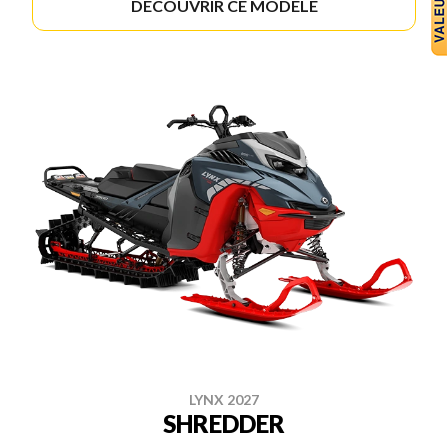
DÉCOUVRIR CE MODÈLE
LYNX 2027
SHREDDER