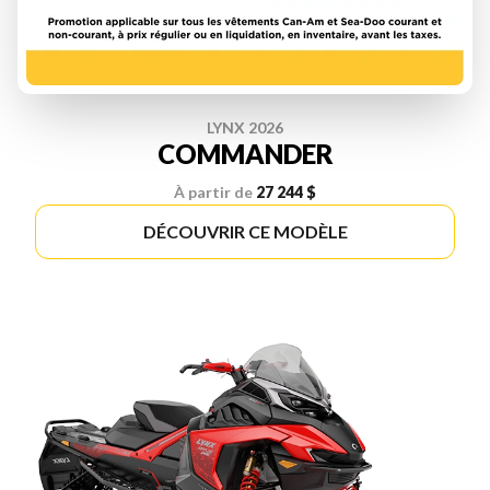
LYNX 2026
COMMANDER
À partir de
27 244 $
DÉCOUVRIR CE MODÈLE