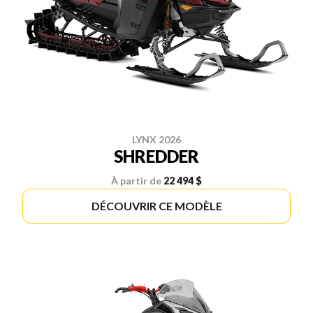
LYNX 2026
SHREDDER
À partir de
22 494 $
DÉCOUVRIR CE MODÈLE