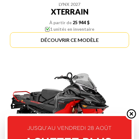
LYNX 2027
XTERRAIN
À partir de
25 944 $
1 unités en inventaire
DÉCOUVRIR CE MODÈLE