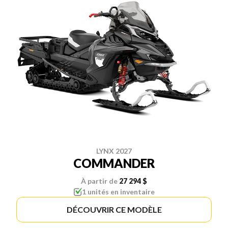
LYNX 2027
COMMANDER
À partir de
27 294 $
1 unités en inventaire
DÉCOUVRIR CE MODÈLE