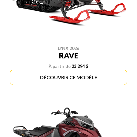
LYNX 2026
RAVE
À partir de
23 294 $
DÉCOUVRIR CE MODÈLE