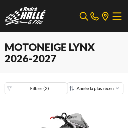
MOTONEIGE LYNX
2026-2027
Filtres
(
2
)