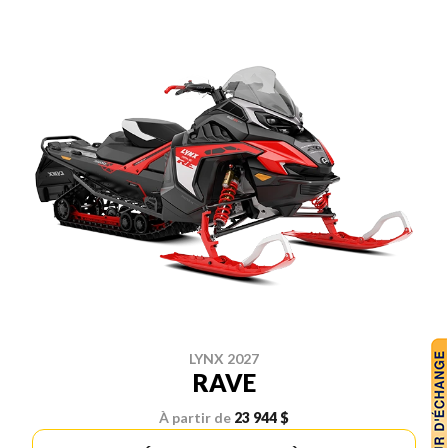
LYNX 2027
RAVE
À partir de
23 944 $