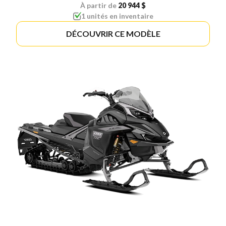
À partir de
20 944 $
1 unités en inventaire
DÉCOUVRIR CE MODÈLE