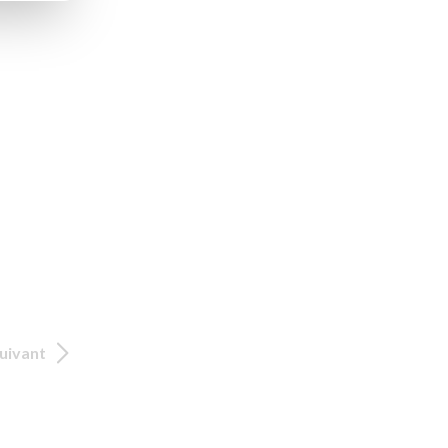
uivant