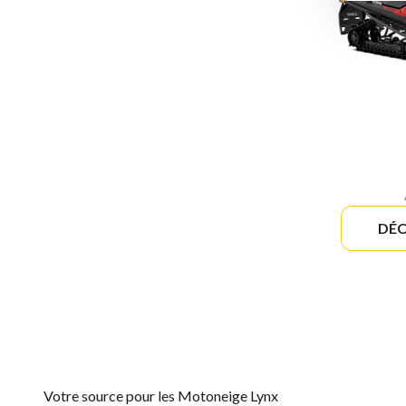
DÉC
Votre source pour les Motoneige Lynx