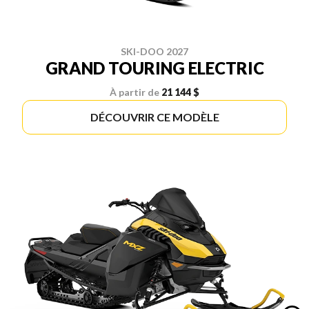
SKI-DOO 2027
GRAND TOURING ELECTRIC
À partir de
21 144 $
DÉCOUVRIR CE MODÈLE