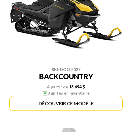
SKI-DOO 2027
BACKCOUNTRY
À partir de
13 694 $
8 unités en inventaire
DÉCOUVRIR CE MODÈLE