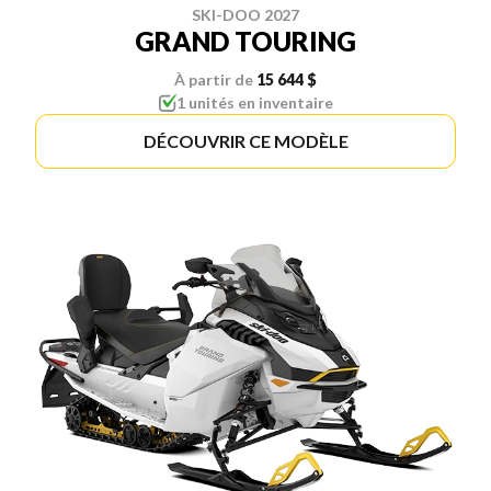
SKI-DOO 2027
GRAND TOURING
À partir de
15 644 $
1 unités en inventaire
DÉCOUVRIR CE MODÈLE