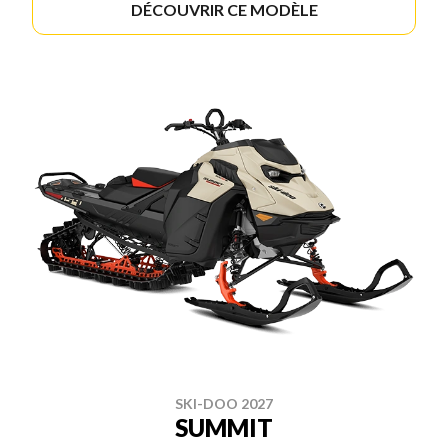
DÉCOUVRIR CE MODÈLE
SKI-DOO 2027
SUMMIT