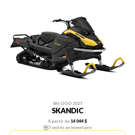
SKI-DOO 2027
SKANDIC
À partir de
14 044 $
7 unités en inventaire