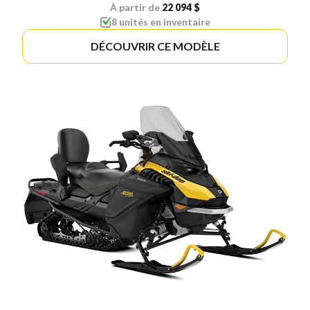
À partir de
22 094 $
8 unités en inventaire
DÉCOUVRIR CE MODÈLE