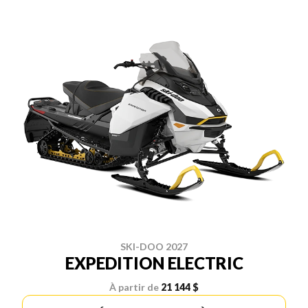
SKI-DOO 2027
EXPEDITION ELECTRIC
À partir de
21 144 $