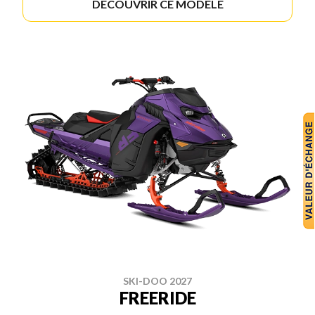
DÉCOUVRIR CE MODÈLE
SKI-DOO 2027
FREERIDE