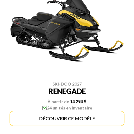
SKI-DOO 2027
RENEGADE
À partir de
14 294 $
24 unités en inventaire
DÉCOUVRIR CE MODÈLE