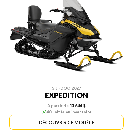
SKI-DOO 2027
EXPEDITION
À partir de
13 644 $
40 unités en inventaire
DÉCOUVRIR CE MODÈLE