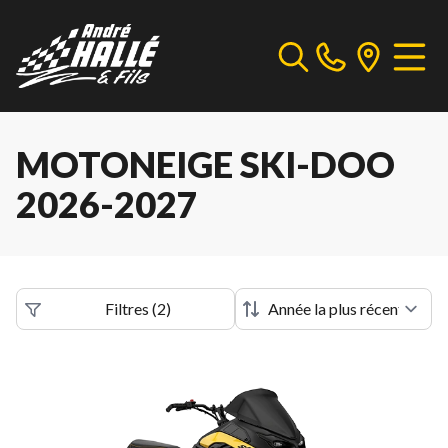
MOTONEIGE SKI-DOO
2026-2027
Filtres
(
2
)