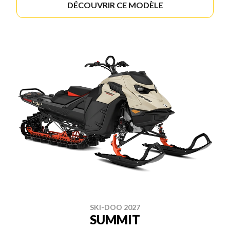
DÉCOUVRIR CE MODÈLE
SKI-DOO 2027
SUMMIT