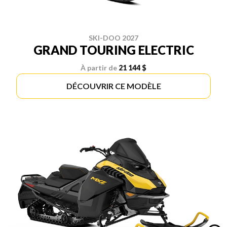
SKI-DOO 2027
GRAND TOURING ELECTRIC
À partir de
21 144 $
DÉCOUVRIR CE MODÈLE