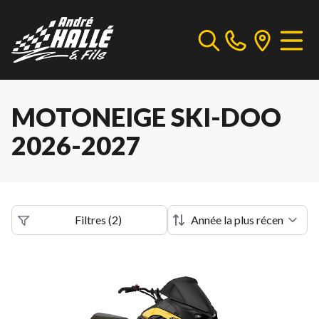
MOTONEIGE SKI-DOO
2026-2027
Filtres
(
2
)