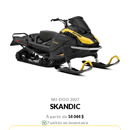
SKI-DOO 2027
SKANDIC
À partir de
14 044 $
7 unités en inventaire