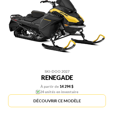
SKI-DOO 2027
RENEGADE
À partir de
14 294 $
24 unités en inventaire
DÉCOUVRIR CE MODÈLE