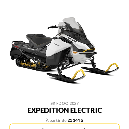
SKI-DOO 2027
EXPEDITION ELECTRIC
À partir de
21 144 $