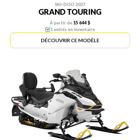
SKI-DOO 2027
GRAND TOURING
À partir de
15 644 $
1 unités en inventaire
DÉCOUVRIR CE MODÈLE