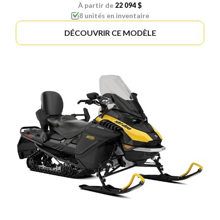
À partir de
22 094 $
8 unités en inventaire
DÉCOUVRIR CE MODÈLE