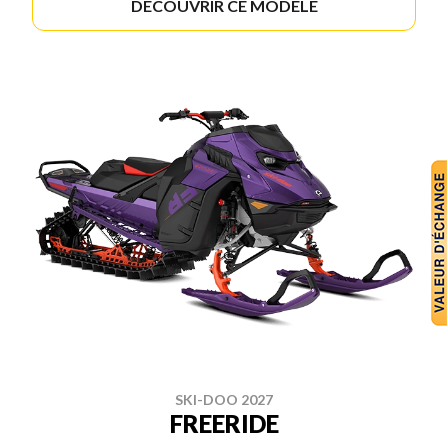
DÉCOUVRIR CE MODÈLE
SKI-DOO 2027
FREERIDE