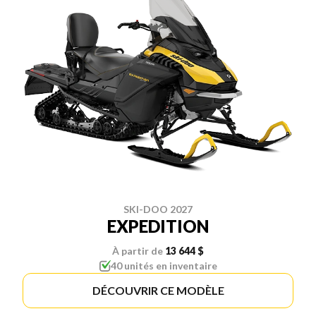
SKI-DOO 2027
EXPEDITION
À partir de
13 644 $
40 unités en inventaire
DÉCOUVRIR CE MODÈLE