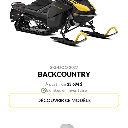
SKI-DOO 2027
BACKCOUNTRY
À partir de
13 694 $
8 unités en inventaire
DÉCOUVRIR CE MODÈLE