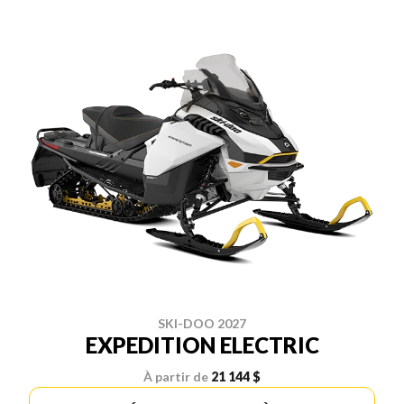
SKI-DOO 2027
EXPEDITION ELECTRIC
À partir de
21 144 $