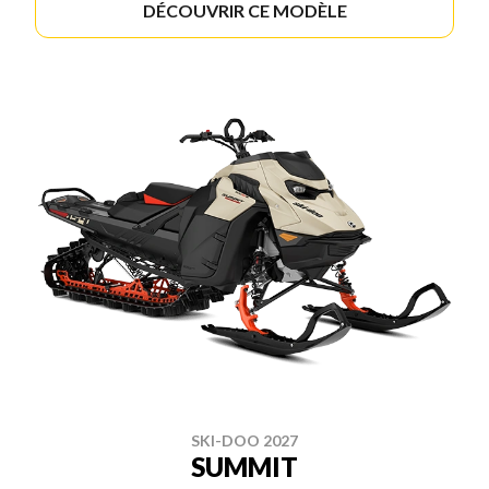
DÉCOUVRIR CE MODÈLE
SKI-DOO 2027
SUMMIT