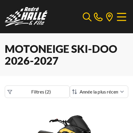
MOTONEIGE SKI-DOO
2026-2027
Filtres
(
2
)