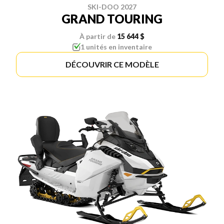
SKI-DOO 2027
GRAND TOURING
À partir de
15 644 $
1 unités en inventaire
DÉCOUVRIR CE MODÈLE