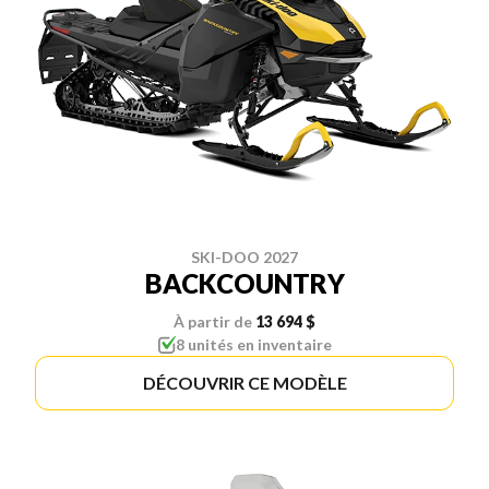
SKI-DOO 2027
BACKCOUNTRY
À partir de
13 694 $
8 unités en inventaire
DÉCOUVRIR CE MODÈLE