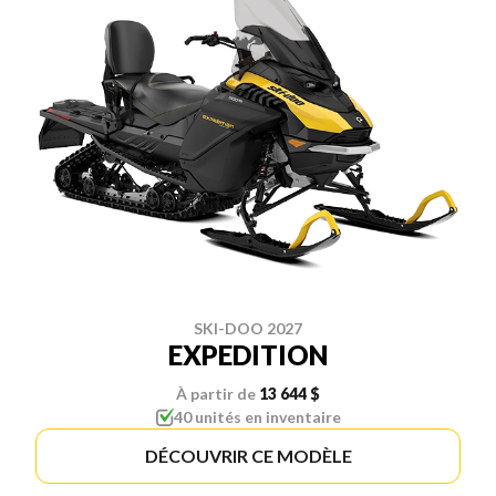
SKI-DOO 2027
EXPEDITION
À partir de
13 644 $
40 unités en inventaire
DÉCOUVRIR CE MODÈLE