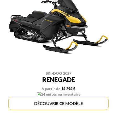
SKI-DOO 2027
RENEGADE
À partir de
14 294 $
24 unités en inventaire
DÉCOUVRIR CE MODÈLE