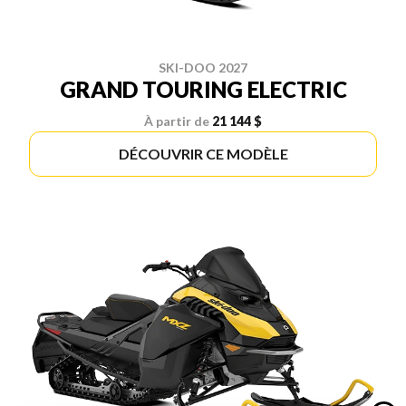
SKI-DOO 2027
GRAND TOURING ELECTRIC
À partir de
21 144 $
DÉCOUVRIR CE MODÈLE