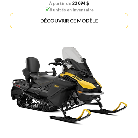
À partir de
22 094 $
8 unités en inventaire
DÉCOUVRIR CE MODÈLE