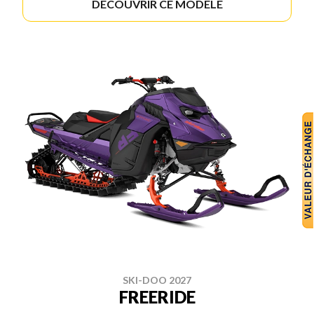
DÉCOUVRIR CE MODÈLE
SKI-DOO 2027
FREERIDE