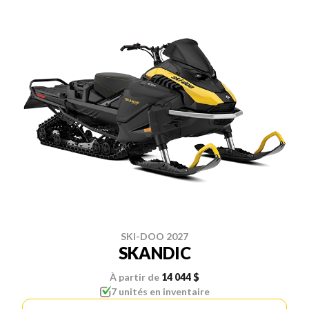
SKI-DOO 2027
SKANDIC
À partir de
14 044 $
7 unités en inventaire