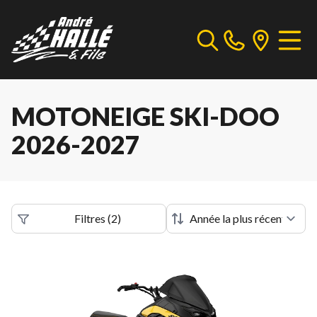
MOTONEIGE SKI-DOO
2026-2027
Filtres
(
2
)