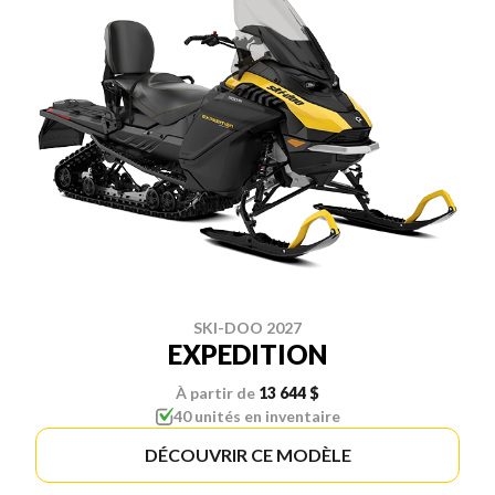
SKI-DOO 2027
EXPEDITION
À partir de
13 644 $
40 unités en inventaire
DÉCOUVRIR CE MODÈLE