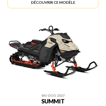
DÉCOUVRIR CE MODÈLE
SKI-DOO 2027
SUMMIT