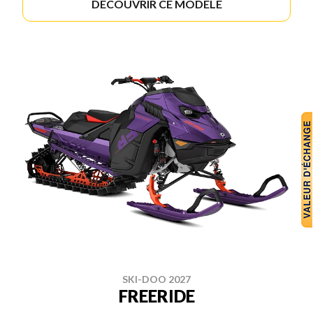
DÉCOUVRIR CE MODÈLE
SKI-DOO 2027
FREERIDE