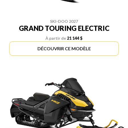
SKI-DOO 2027
GRAND TOURING ELECTRIC
À partir de
21 144 $
DÉCOUVRIR CE MODÈLE