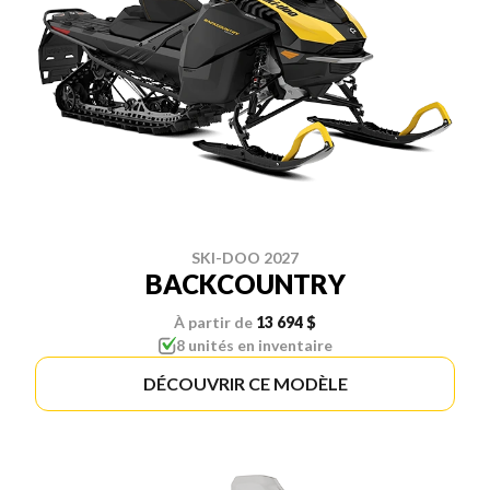
SKI-DOO 2027
BACKCOUNTRY
À partir de
13 694 $
8 unités en inventaire
DÉCOUVRIR CE MODÈLE