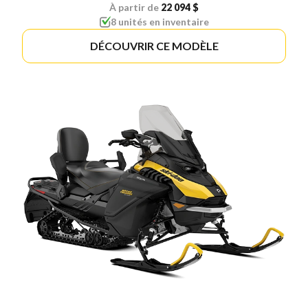
À partir de
22 094 $
8 unités en inventaire
DÉCOUVRIR CE MODÈLE