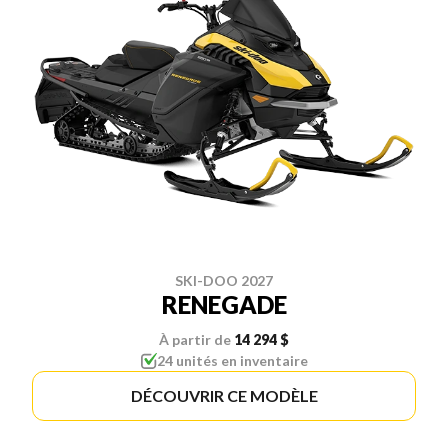
SKI-DOO 2027
RENEGADE
À partir de
14 294 $
24 unités en inventaire
DÉCOUVRIR CE MODÈLE