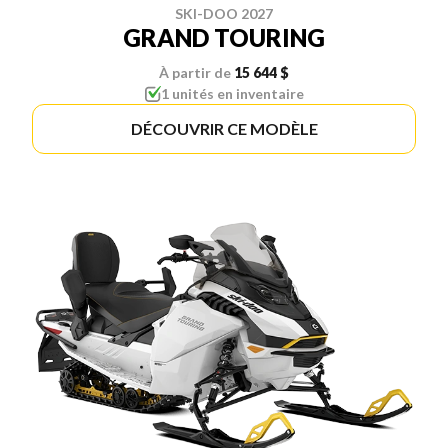
SKI-DOO 2027
GRAND TOURING
À partir de
15 644 $
1 unités en inventaire
DÉCOUVRIR CE MODÈLE