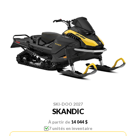
SKI-DOO 2027
SKANDIC
À partir de
14 044 $
7 unités en inventaire