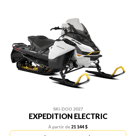
SKI-DOO 2027
EXPEDITION ELECTRIC
À partir de
21 144 $