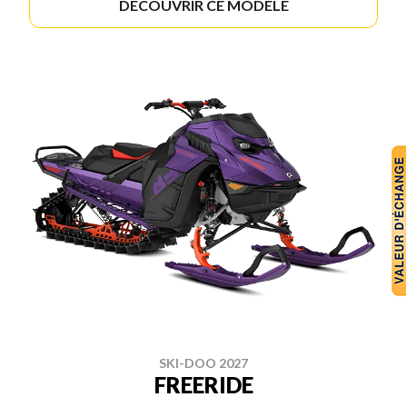
DÉCOUVRIR CE MODÈLE
SKI-DOO 2027
FREERIDE