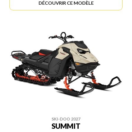
DÉCOUVRIR CE MODÈLE
SKI-DOO 2027
SUMMIT