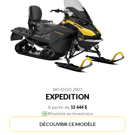
SKI-DOO 2027
EXPEDITION
À partir de
13 644 $
40 unités en inventaire
DÉCOUVRIR CE MODÈLE