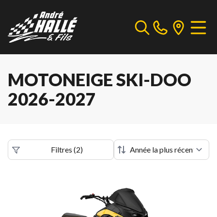
MOTONEIGE SKI-DOO
2026-2027
Filtres
(
2
)