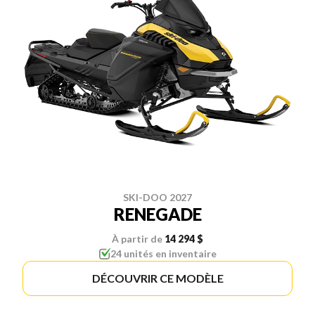
SKI-DOO 2027
RENEGADE
À partir de
14 294 $
24 unités en inventaire
DÉCOUVRIR CE MODÈLE