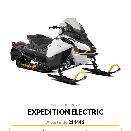
SKI-DOO 2027
EXPEDITION ELECTRIC
À partir de
21 144 $