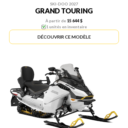
SKI-DOO 2027
GRAND TOURING
À partir de
15 644 $
1 unités en inventaire
DÉCOUVRIR CE MODÈLE