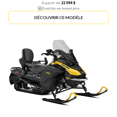
À partir de
22 094 $
8 unités en inventaire
DÉCOUVRIR CE MODÈLE