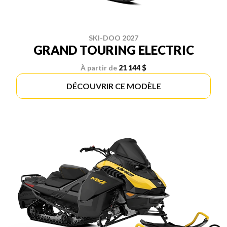
SKI-DOO 2027
GRAND TOURING ELECTRIC
À partir de
21 144 $
DÉCOUVRIR CE MODÈLE