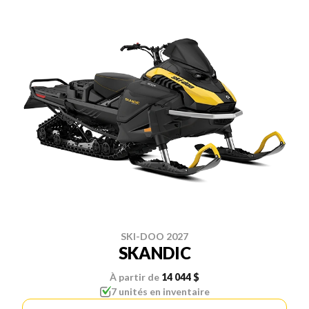
SKI-DOO 2027
SKANDIC
À partir de
14 044 $
7 unités en inventaire