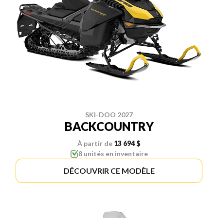
SKI-DOO 2027
BACKCOUNTRY
À partir de
13 694 $
8 unités en inventaire
DÉCOUVRIR CE MODÈLE