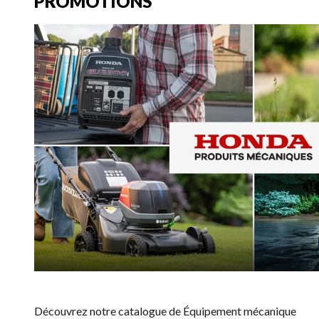
PROMOTIONS
Découvrez notre catalogue de Équipement mécanique