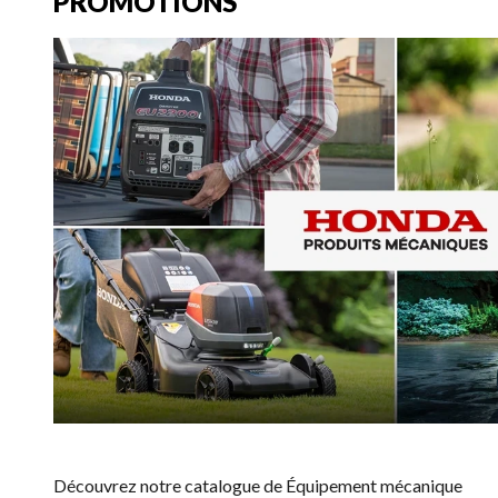
PROMOTIONS
Découvrez notre catalogue de Équipement mécanique